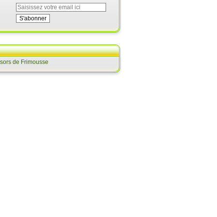
ésors de Frimousse