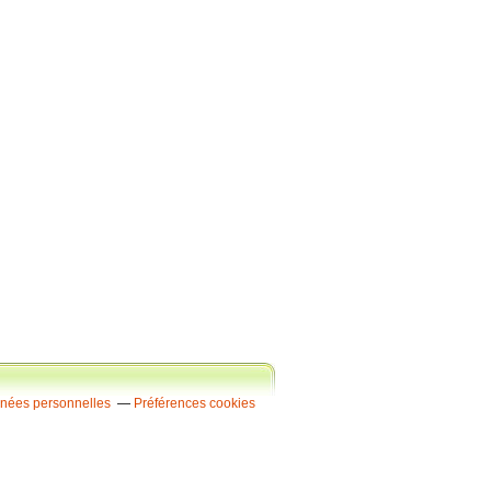
nnées personnelles
Préférences cookies