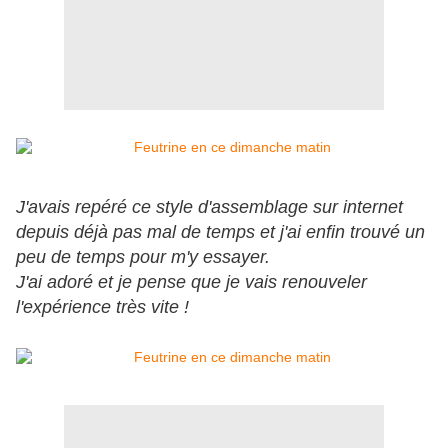
J'avais repéré ce style d'assemblage sur internet
depuis déjà pas mal de temps et j'ai enfin trouvé un
peu de temps pour m'y essayer.
J'ai adoré et je pense que je vais renouveler
l'expérience très vite !