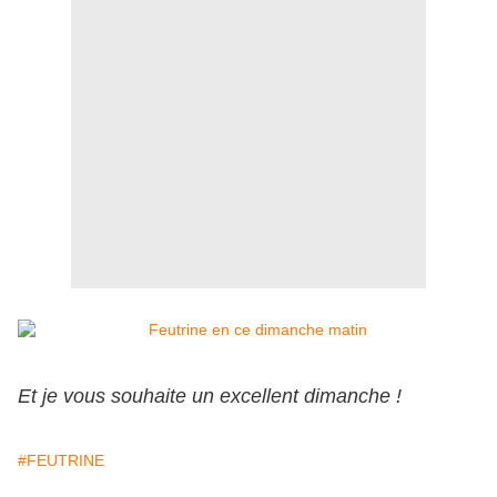
Et je vous souhaite un excellent dimanche !
#FEUTRINE