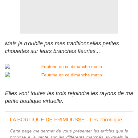
Mais je n'oublie pas mes traditionnelles petites
chouettes sur leurs branches fleuries...
Elles vont toutes les trois rejoindre les rayons de ma
petite boutique virtuelle.
LA BOUTIQUE DE FRIMOUSSE - Les chroniques de Frimousse
Cette page me permet de vous présenter les articles que je
propose à la vente sur les différents marchés auxquels je