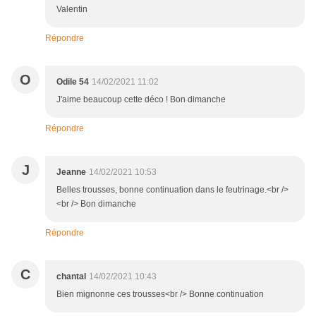
Valentin
Répondre
O
Odile 54
14/02/2021 11:02
J'aime beaucoup cette déco ! Bon dimanche
Répondre
J
Jeanne
14/02/2021 10:53
Belles trousses, bonne continuation dans le feutrinage.<br />
<br /> Bon dimanche
Répondre
C
chantal
14/02/2021 10:43
Bien mignonne ces trousses<br /> Bonne continuation