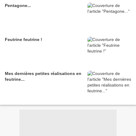
Pentagone...
Feutrine feutrine !
Mes dernières petites réalisations en
feutrine...