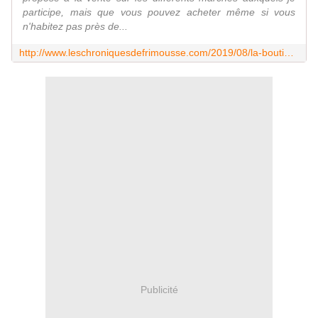
participe, mais que vous pouvez acheter même si vous
n'habitez pas près de...
http://www.leschroniquesdefrimousse.com/2019/08/la-boutique-de-frimousse.html
Publicité