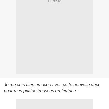
Publicité
Je me suis bien amusée avec cette nouvelle déco
pour mes petites trousses en feutrine :