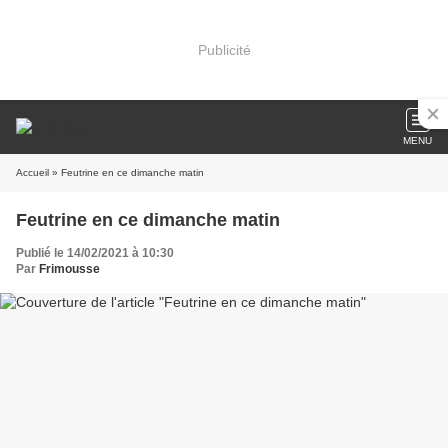
Publicité
MENU
Accueil
» Feutrine en ce dimanche matin
Feutrine en ce dimanche matin
Publié le 14/02/2021 à 10:30
Par
Frimousse