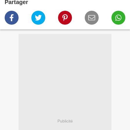
Partager
Publicité