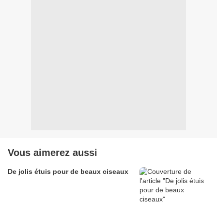
Vous aimerez aussi
De jolis étuis pour de beaux ciseaux