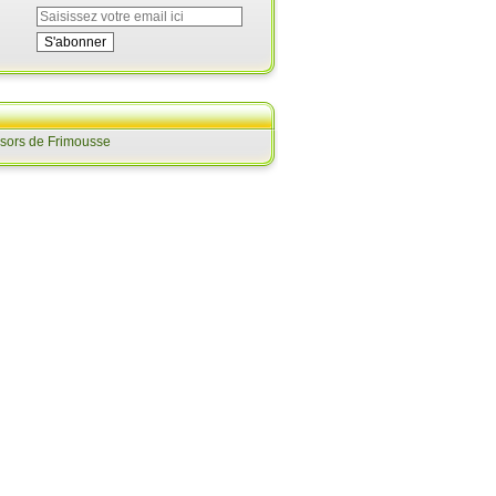
ésors de Frimousse