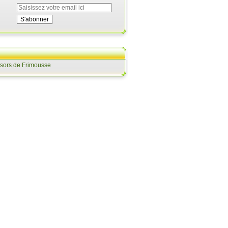
ésors de Frimousse