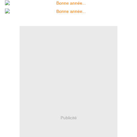
Publicité