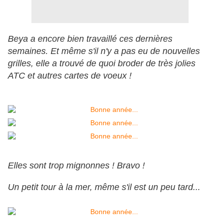
Beya a encore bien travaillé ces dernières
semaines. Et même s'il n'y a pas eu de nouvelles
grilles, elle a trouvé de quoi broder de très jolies
ATC et autres cartes de voeux !
Elles sont trop mignonnes ! Bravo !
Un petit tour à la mer, même s'il est un peu tard...