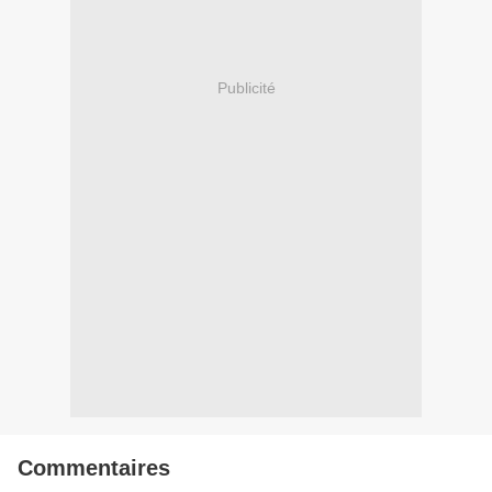
Publicité
Commentaires