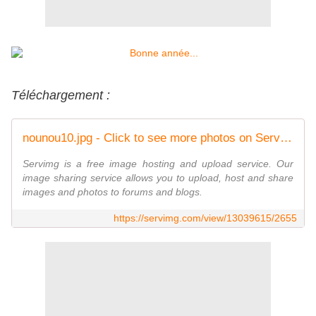
Téléchargement :
nounou10.jpg - Click to see more photos on ServImg
Servimg is a free image hosting and upload service. Our
image sharing service allows you to upload, host and share
images and photos to forums and blogs.
https://servimg.com/view/13039615/2655