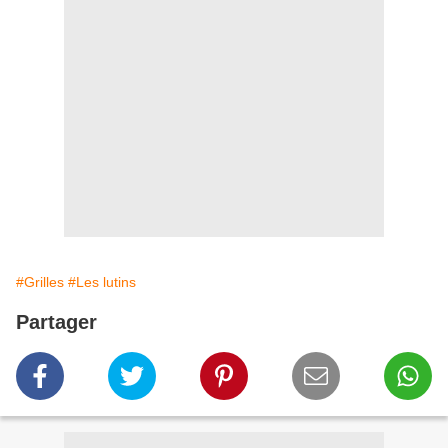
#Grilles
#Les lutins
Partager