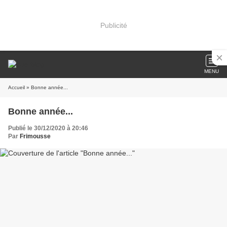
Publicité
MENU
Accueil
» Bonne année...
Bonne année...
Publié le 30/12/2020 à 20:46
Par
Frimousse