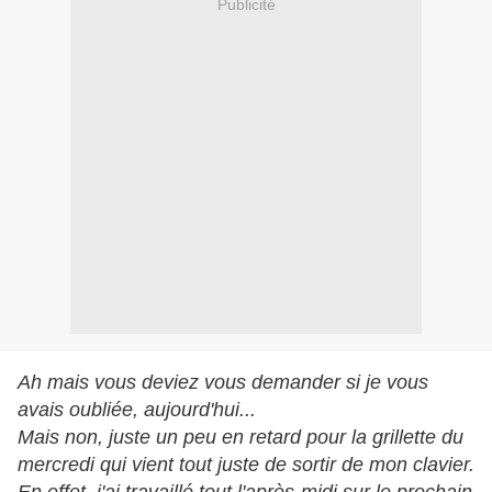
Publicité
Ah mais vous deviez vous demander si je vous
avais oubliée, aujourd'hui...
Mais non, juste un peu en retard pour la grillette du
mercredi qui vient tout juste de sortir de mon clavier.