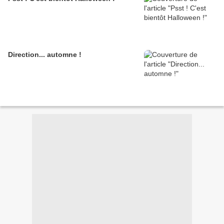
Direction... automne !