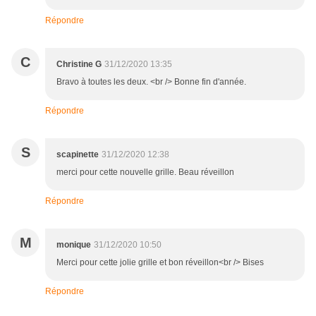
Répondre
C
Christine G
31/12/2020 13:35
Bravo à toutes les deux. <br /> Bonne fin d'année.
Répondre
S
scapinette
31/12/2020 12:38
merci pour cette nouvelle grille. Beau réveillon
Répondre
M
monique
31/12/2020 10:50
Merci pour cette jolie grille et bon réveillon<br /> Bises
Répondre