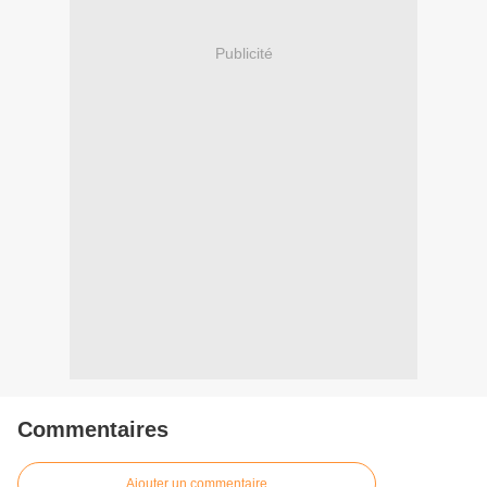
Publicité
Commentaires
Ajouter un commentaire