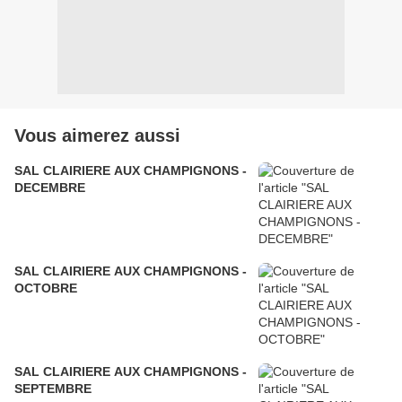
Vous aimerez aussi
SAL CLAIRIERE AUX CHAMPIGNONS -
DECEMBRE
SAL CLAIRIERE AUX CHAMPIGNONS -
OCTOBRE
SAL CLAIRIERE AUX CHAMPIGNONS -
SEPTEMBRE