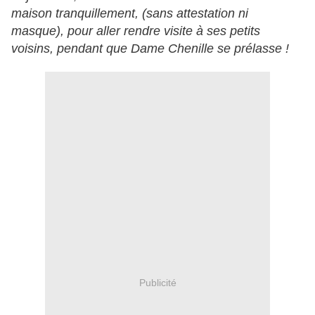
maison tranquillement, (sans attestation ni
masque), pour aller rendre visite à ses petits
voisins, pendant que Dame Chenille se prélasse !
Publicité