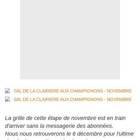
La grille de cette étape de novembre est en train
d'arriver sans la messagerie des abonnées.
Nous nous retrouverons le 6 décembre pour l'ultime