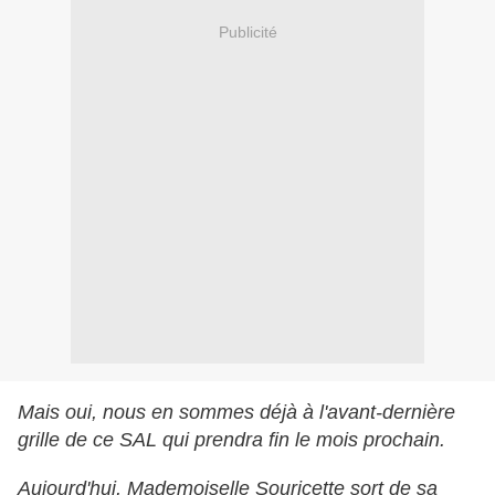
Publicité
Mais oui, nous en sommes déjà à l'avant-dernière
grille de ce SAL qui prendra fin le mois prochain.
Aujourd'hui, Mademoiselle Souricette sort de sa