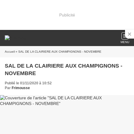
Publicité
MENU
Accueil
» SAL DE LA CLAIRIERE AUX CHAMPIGNONS - NOVEMBRE
SAL DE LA CLAIRIERE AUX CHAMPIGNONS -
NOVEMBRE
Publié le 01/11/2020 à 10:52
Par
Frimousse