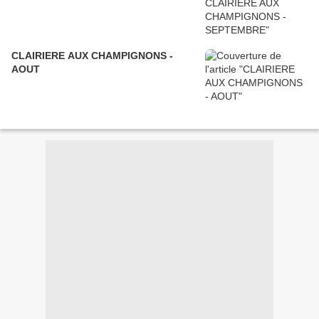
CLAIRIERE AUX CHAMPIGNONS -
AOUT