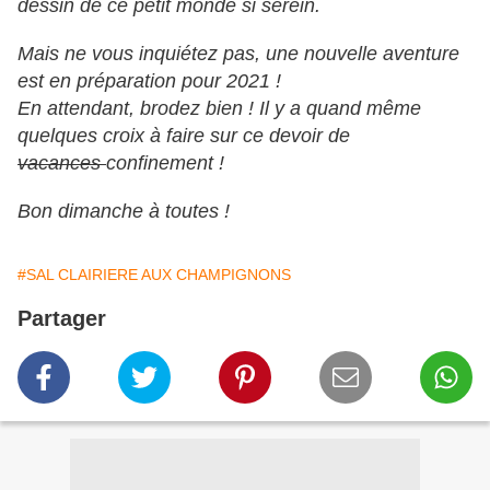
dessin de ce petit monde si serein.
Mais ne vous inquiétez pas, une nouvelle aventure
est en préparation pour 2021 !
En attendant, brodez bien ! Il y a quand même
quelques croix à faire sur ce devoir de
vacances
confinement !
Bon dimanche à toutes !
#SAL CLAIRIERE AUX CHAMPIGNONS
Partager