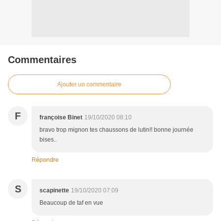
Commentaires
Ajouter un commentaire
F
françoise Binet
19/10/2020 08:10
bravo trop mignon tes chaussons de lutin!! bonne journée
bises..
Répondre
S
scapinette
19/10/2020 07:09
Beaucoup de taf en vue