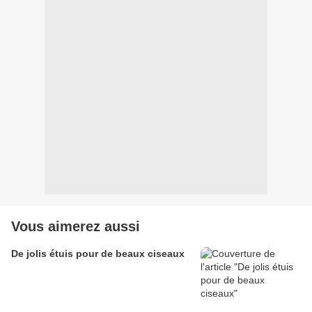
Vous aimerez aussi
De jolis étuis pour de beaux ciseaux