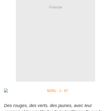
Publicité
Des rouges, des verts, des jaunes, avec leur