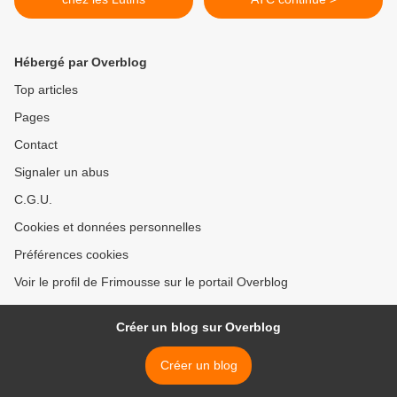
Hébergé par Overblog
Top articles
Pages
Contact
Signaler un abus
C.G.U.
Cookies et données personnelles
Préférences cookies
Voir le profil de Frimousse sur le portail Overblog
Créer un blog sur Overblog
Créer un blog