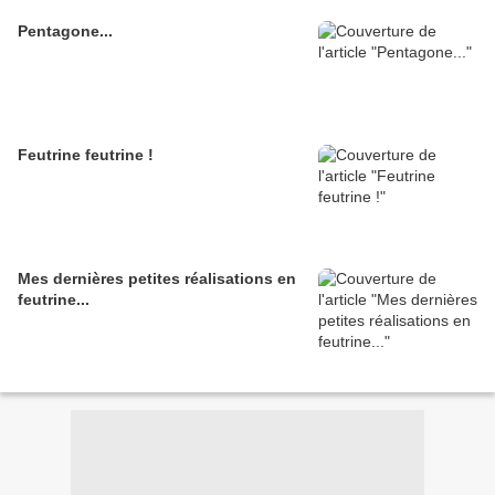
Pentagone...
Feutrine feutrine !
Mes dernières petites réalisations en
feutrine...