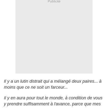
Publicité
Il y a un lutin distrait qui a mélangé deux paires... à
moins que ce ne soit un farceur...
Il y en aura pour tout le monde, à condition de vous
y prendre suffisamment à l'avance, parce que mes