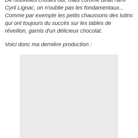
De nouvelles choses oui, mais comme dirait l'ami
Cyril Lignac, on n'oublie pas les fondamentaux...
Comme par exemple les petits chaussons des lutins
qui ont toujours du succès sur les tables de
réveillon, garnis d'un délicieux chocolat.
Voici donc ma dernière production :