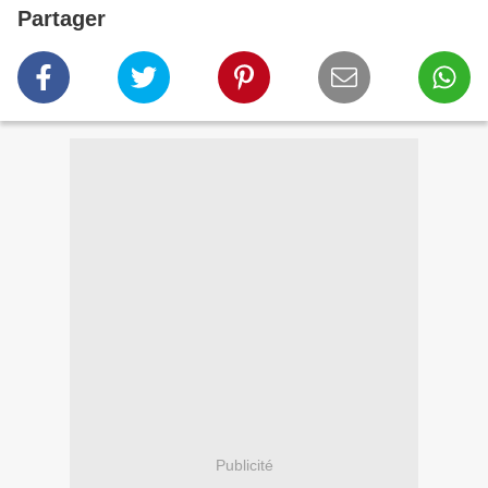
Partager
Publicité