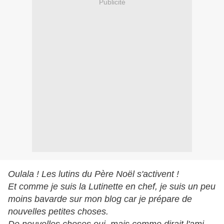
Publicité
Oulala ! Les lutins du Père Noël s'activent !
Et comme je suis la Lutinette en chef, je suis un peu
moins bavarde sur mon blog car je prépare de
nouvelles petites choses.