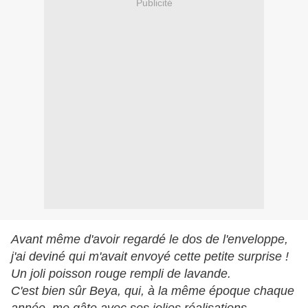
Publicité
Avant même d'avoir regardé le dos de l'enveloppe,
j'ai deviné qui m'avait envoyé cette petite surprise !
Un joli poisson rouge rempli de lavande.
C'est bien sûr Beya, qui, à la même époque chaque