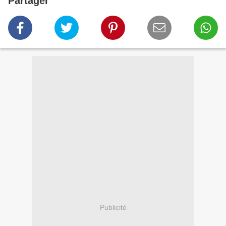
Partager
Publicité