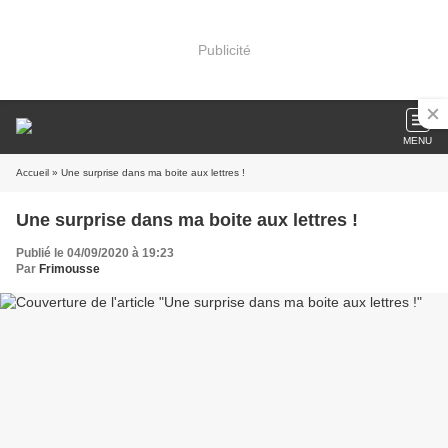
Publicité
MENU
Accueil
» Une surprise dans ma boite aux lettres !
Une surprise dans ma boite aux lettres !
Publié le 04/09/2020 à 19:23
Par
Frimousse