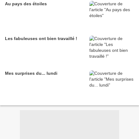
Au pays des étoiles
Les fabuleuses ont bien travaillé !
Mes surprises du... lundi