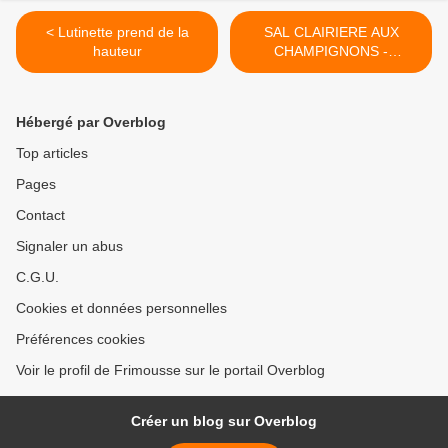
< Lutinette prend de la
SAL CLAIRIERE AUX
hauteur
CHAMPIGNONS -
SEPTEMBRE >
Hébergé par Overblog
Top articles
Pages
Contact
Signaler un abus
C.G.U.
Cookies et données personnelles
Préférences cookies
Voir le profil de Frimousse sur le portail Overblog
Créer un blog sur Overblog