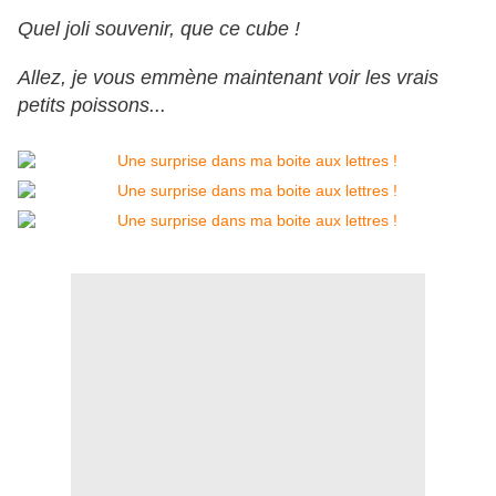
Quel joli souvenir, que ce cube !
Allez, je vous emmène maintenant voir les vrais
petits poissons...