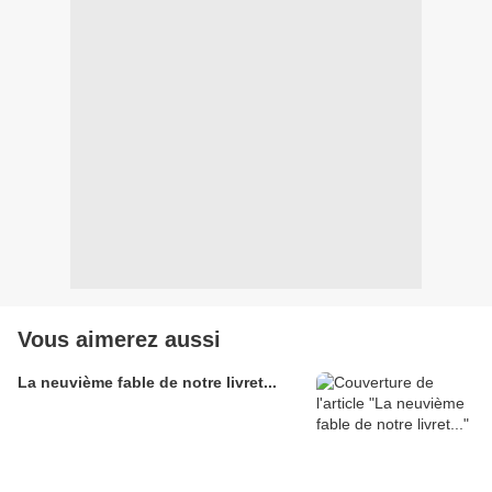
Vous aimerez aussi
La neuvième fable de notre livret...