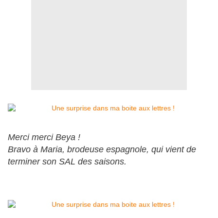
Merci merci Beya !
Bravo à Maria, brodeuse espagnole, qui vient de
terminer son SAL des saisons.