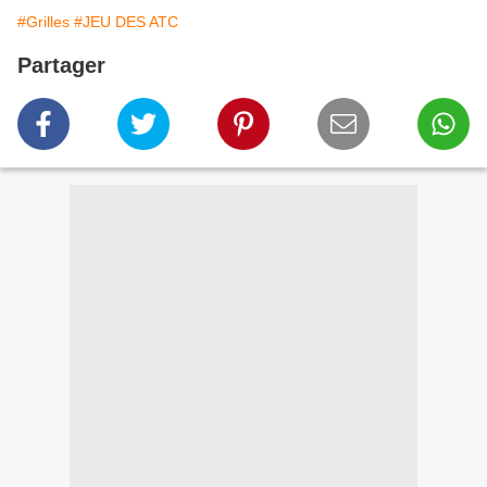
#Grilles
#JEU DES ATC
Partager