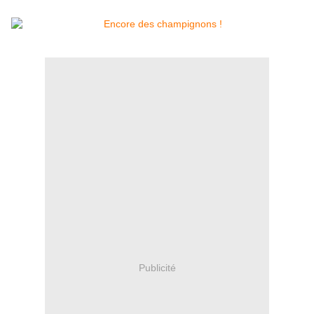
Publicité