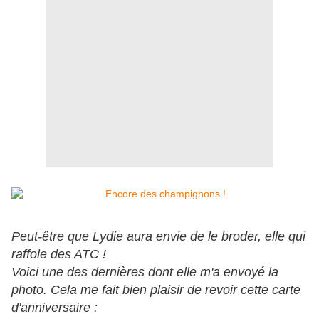
Peut-être que Lydie aura envie de le broder, elle qui
raffole des ATC !
Voici une des dernières dont elle m'a envoyé la
photo. Cela me fait bien plaisir de revoir cette carte
d'anniversaire :