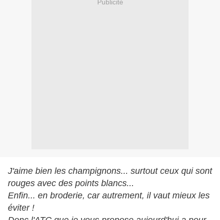
Publicité
J'aime bien les champignons... surtout ceux qui sont
rouges avec des points blancs...
Enfin... en broderie, car autrement, il vaut mieux les
éviter !