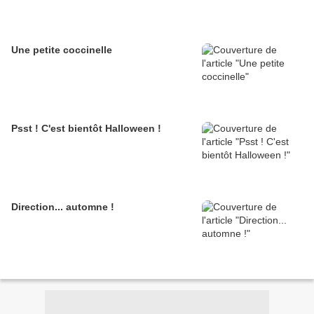
Une petite coccinelle
Psst ! C'est bientôt Halloween !
Direction... automne !