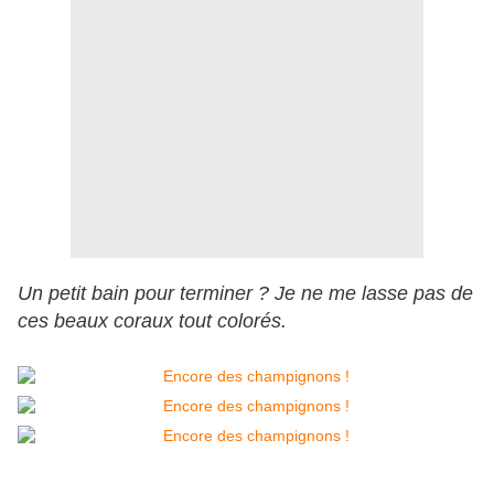
Un petit bain pour terminer ? Je ne me lasse pas de
ces beaux coraux tout colorés.