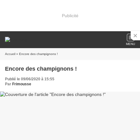
Publicité
MENU
Accueil
» Encore des champignons !
Encore des champignons !
Publié le 09/06/2020 à 15:55
Par
Frimousse