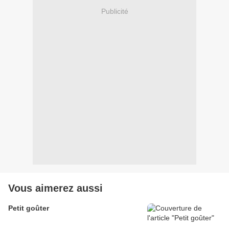
Publicité
Vous aimerez aussi
Petit goûter