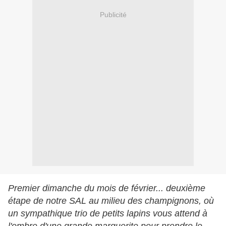
Publicité
Premier dimanche du mois de février... deuxième
étape de notre SAL au milieu des champignons, où
un sympathique trio de petits lapins vous attend à