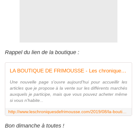
Rappel du lien de la boutique :
LA BOUTIQUE DE FRIMOUSSE - Les chroniques de Frimousse
Une nouvelle page s'ouvre aujourd'hui pour accueillir les
articles que je propose à la vente sur les différents marchés
auxquels je participe, mais que vous pouvez acheter même
si vous n'habite...
http://www.leschroniquesdefrimousse.com/2019/08/la-boutique-de-frimousse.html
Bon dimanche à toutes !