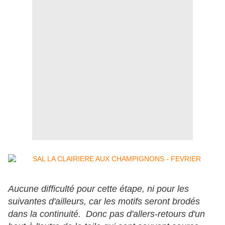
Aucune difficulté pour cette étape, ni pour les
suivantes d'ailleurs, car les motifs seront brodés
dans la continuité. Donc pas d'allers-retours d'un