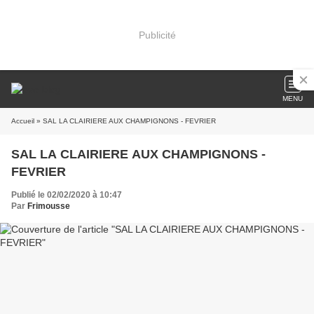
Publicité
MENU
Accueil
» SAL LA CLAIRIERE AUX CHAMPIGNONS - FEVRIER
SAL LA CLAIRIERE AUX CHAMPIGNONS -
FEVRIER
Publié le 02/02/2020 à 10:47
Par
Frimousse