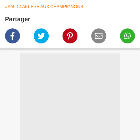
#SAL CLAIRIERE AUX CHAMPIGNONS
Partager