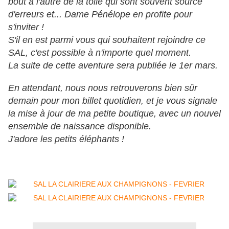
bout à l'autre de la toile qui sont souvent source
d'erreurs et... Dame Pénélope en profite pour
s'inviter !
S'il en est parmi vous qui souhaitent rejoindre ce
SAL, c'est possible à n'importe quel moment.
La suite de cette aventure sera publiée le 1er mars.
En attendant, nous nous retrouverons bien sûr
demain pour mon billet quotidien, et je vous signale
la mise à jour de ma petite boutique, avec un nouvel
ensemble de naissance disponible.
J'adore les petits éléphants !