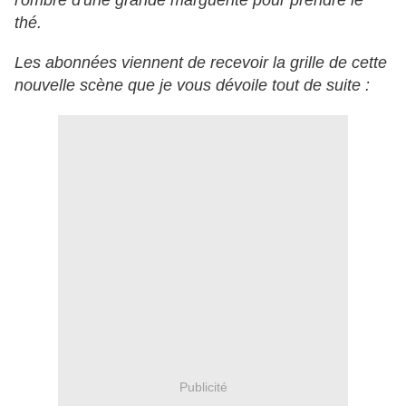
l'ombre d'une grande marguerite pour prendre le
thé.
Les abonnées viennent de recevoir la grille de cette
nouvelle scène que je vous dévoile tout de suite :
Publicité