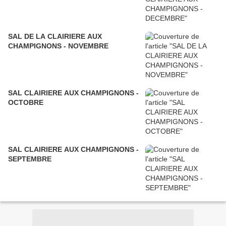
SAL DE LA CLAIRIERE AUX
CHAMPIGNONS - NOVEMBRE
SAL CLAIRIERE AUX CHAMPIGNONS -
OCTOBRE
SAL CLAIRIERE AUX CHAMPIGNONS -
SEPTEMBRE