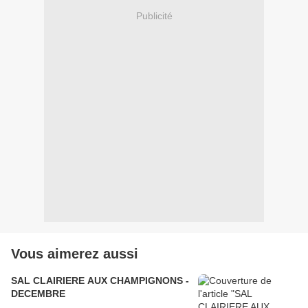
Publicité
Vous aimerez aussi
SAL CLAIRIERE AUX CHAMPIGNONS -
DECEMBRE