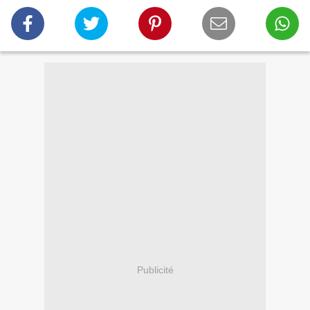
Publicité