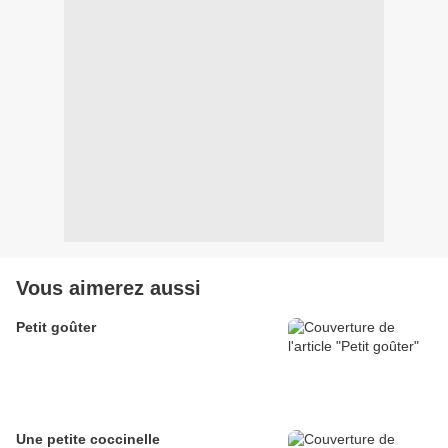
Vous aimerez aussi
Petit goûter
Une petite coccinelle