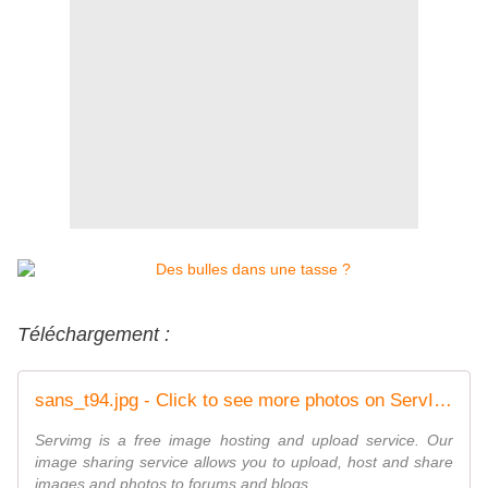
Téléchargement :
sans_t94.jpg - Click to see more photos on ServImg
Servimg is a free image hosting and upload service. Our
image sharing service allows you to upload, host and share
images and photos to forums and blogs.