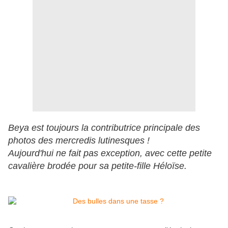
Beya est toujours la contributrice principale des
photos des mercredis lutinesques !
Aujourd'hui ne fait pas exception, avec cette petite
cavalière brodée pour sa petite-fille Héloïse.