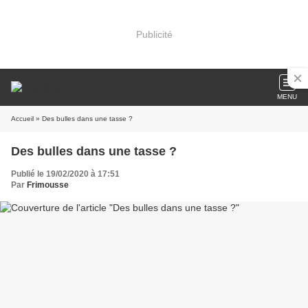
Publicité
MENU
Accueil
» Des bulles dans une tasse ?
Des bulles dans une tasse ?
Publié le 19/02/2020 à 17:51
Par
Frimousse