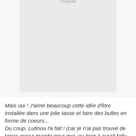
Publicité
Mais oui ! J'aime beaucoup cette idée d'être
installée dans une jolie tasse et faire des bulles en
forme de coeurs...
Du coup, Lutinou l'a fait ! (car je n'ai pas trouvé de