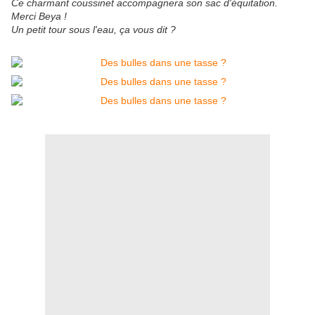
Ce charmant coussinet accompagnera son sac d'équitation.
Merci Beya !
Un petit tour sous l'eau, ça vous dit ?