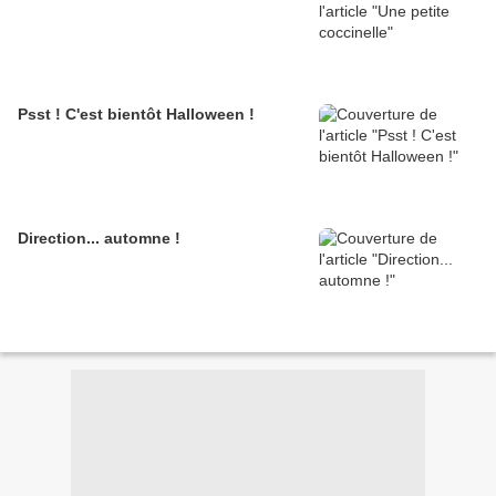
Psst ! C'est bientôt Halloween !
Direction... automne !