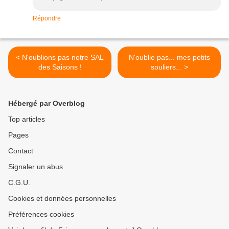
Répondre
< N'oublions pas notre SAL
N'oublie pas... mes petits
des Saisons !
souliers... >
Hébergé par Overblog
Top articles
Pages
Contact
Signaler un abus
C.G.U.
Cookies et données personnelles
Préférences cookies