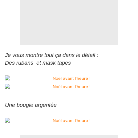
Je vous montre tout ça dans le détail :
Des rubans et mask tapes
Une bougie argentée