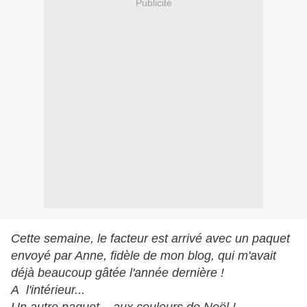
Publicité
Cette semaine, le facteur est arrivé avec un paquet
envoyé par Anne, fidèle de mon blog, qui m'avait
déjà beaucoup gâtée l'année dernière !
A l'intérieur...