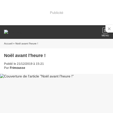
Publicité
MENU
Accueil
» Noël avant l'heure !
Noël avant l'heure !
Publié le 21/12/2019 à 15:21
Par
Frimousse