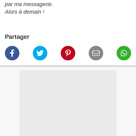
par ma messagerie.
Alors à demain !
Partager