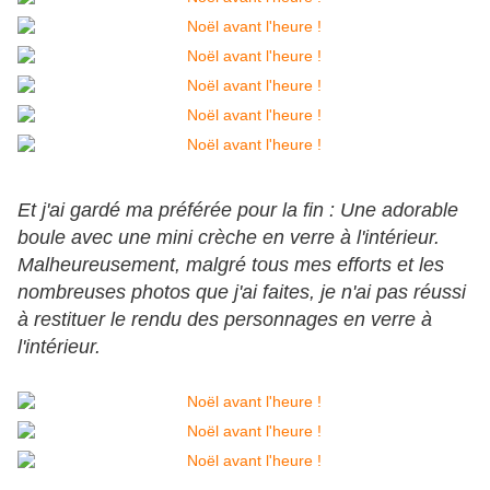
Et j'ai gardé ma préférée pour la fin : Une adorable
boule avec une mini crèche en verre à l'intérieur.
Malheureusement, malgré tous mes efforts et les
nombreuses photos que j'ai faites, je n'ai pas réussi
à restituer le rendu des personnages en verre à
l'intérieur.