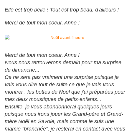
Elle est trop belle ! Tout est trop beau, d'ailleurs !
Merci de tout mon coeur, Anne !
Merci de tout mon coeur, Anne !
Nous nous retrouverons demain pour ma surprise
du dimanche...
Ce ne sera pas vraiment une surprise puisque je
vais vous dire tout de suite ce que je vais vous
montrer : les bottes de Noël que j'ai préparées pour
mes deux moustiques de petits-enfants...
Ensuite, je vous abandonnerai quelques jours
puisque nous irons jouer les Grand-père et Grand-
mère Noël en Savoie, mais comme je suis une
mamie "branchée", je resterai en contact avec vous