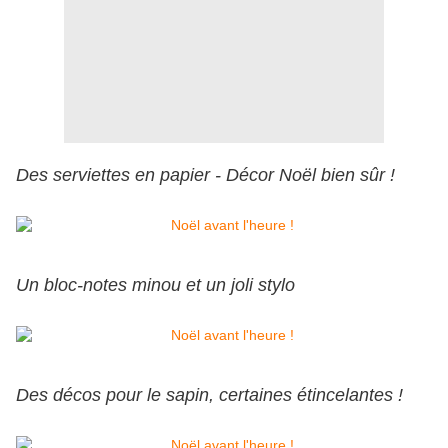
Des serviettes en papier - Décor Noël bien sûr !
Un bloc-notes minou et un joli stylo
Des décos pour le sapin, certaines étincelantes !