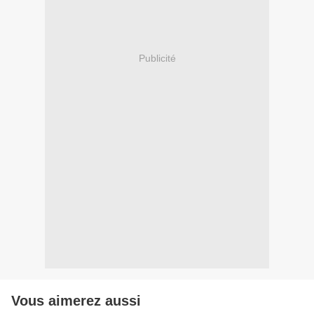
Publicité
Vous aimerez aussi