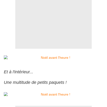
Et à l'intérieur...
Une multitude de petits paquets !