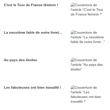
C'est le Tour de France féminin !
La neuvième fable de notre livret...
Au pays des étoiles
Les fabuleuses ont bien travaillé !