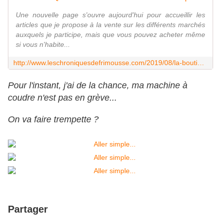
Une nouvelle page s'ouvre aujourd'hui pour accueillir les
articles que je propose à la vente sur les différents marchés
auxquels je participe, mais que vous pouvez acheter même
si vous n'habite...
http://www.leschroniquesdefrimousse.com/2019/08/la-boutique-de-frimousse.html
Pour l'instant, j'ai de la chance, ma machine à
coudre n'est pas en grève...
On va faire trempette ?
Partager