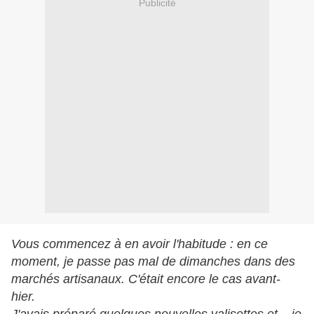
Publicité
Vous commencez à en avoir l'habitude : en ce
moment, je passe pas mal de dimanches dans des
marchés artisanaux. C'était encore le cas avant-
hier.