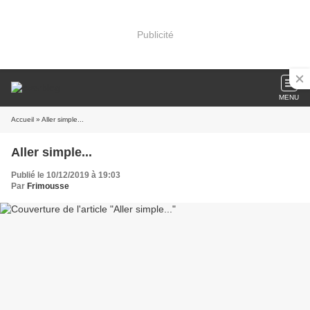
Publicité
MENU
Accueil
» Aller simple...
Aller simple...
Publié le 10/12/2019 à 19:03
Par
Frimousse