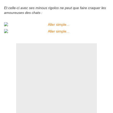
Et celle-ci avec ses minous rigolos ne peut que faire craquer les
amoureuses des chats :