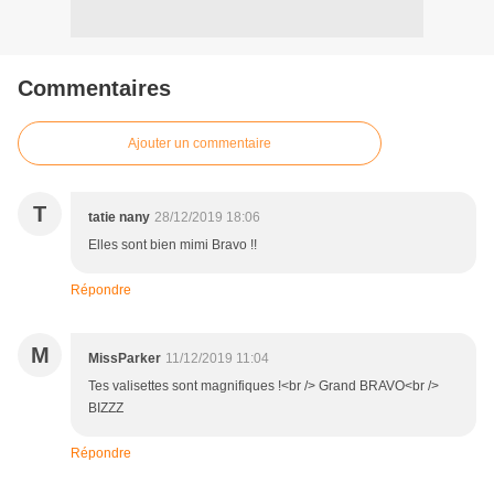
Commentaires
Ajouter un commentaire
T
tatie nany
28/12/2019 18:06
Elles sont bien mimi Bravo !!
Répondre
M
MissParker
11/12/2019 11:04
Tes valisettes sont magnifiques !<br /> Grand BRAVO<br />
BIZZZ
Répondre