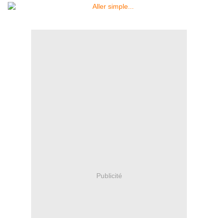
Publicité