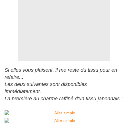
Si elles vous plaisent, il me reste du tissu pour en
refaire...
Les deux suivantes sont disponibles
immédiatement.
La première au charme raffiné d'un tissu japonnais :