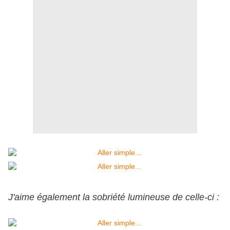
J'aime également la sobriété lumineuse de celle-ci :