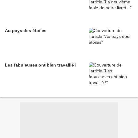
Au pays des étoiles
Les fabuleuses ont bien travaillé !