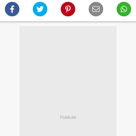
Publicité