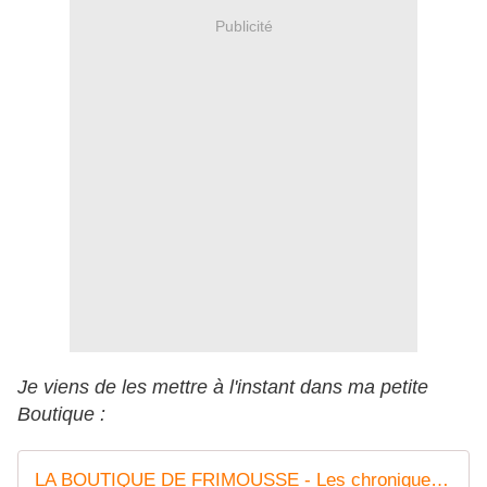
Publicité
Je viens de les mettre à l'instant dans ma petite
Boutique :
LA BOUTIQUE DE FRIMOUSSE - Les chroniques de Frimousse