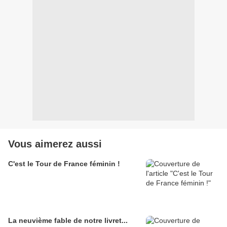
Vous aimerez aussi
C'est le Tour de France féminin !
La neuvième fable de notre livret...