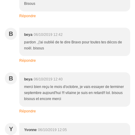
Bisous
Répondre
B
beya
06/10/2019 12:42
pardon , j'ai oublié de te dire Bravo pour toutes tes décos de
noël. bisous
Répondre
B
beya
06/10/2019 12:40
merci bien reçu le mois d'octobre, je vais essayer de terminer
septembre aujourd'hui !!! vilaine je suis en retard!! lol. bisous
bisous et encore merci
Répondre
Y
Yvonne
06/10/2019 12:05