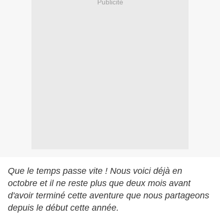
Publicité
Que le temps passe vite ! Nous voici déjà en
octobre et il ne reste plus que deux mois avant
d'avoir terminé cette aventure que nous partageons
depuis le début cette année.