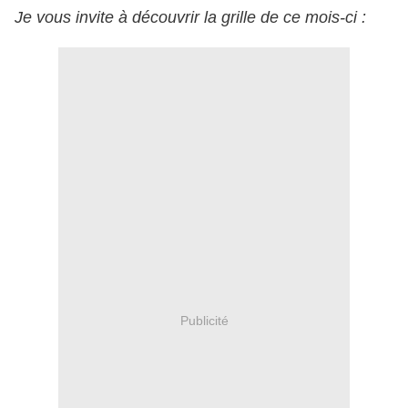
Je vous invite à découvrir la grille de ce mois-ci :
Publicité