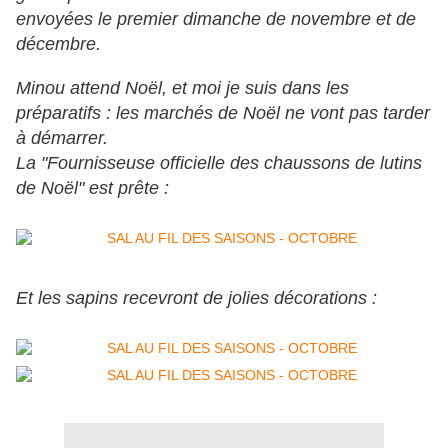
envoyées le premier dimanche de novembre et de
décembre.
Minou attend Noël, et moi je suis dans les
préparatifs : les marchés de Noël ne vont pas tarder
à démarrer.
La "Fournisseuse officielle des chaussons de lutins
de Noël" est prête :
Et les sapins recevront de jolies décorations :