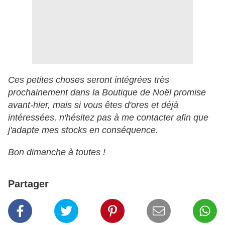
Ces petites choses seront intégrées très
prochainement dans la Boutique de Noël promise
avant-hier, mais si vous êtes d'ores et déjà
intéressées, n'hésitez pas à me contacter afin que
j'adapte mes stocks en conséquence.
Bon dimanche à toutes !
Partager