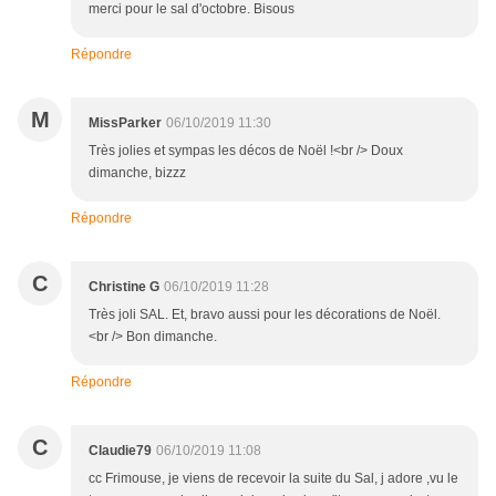
merci pour le sal d'octobre. Bisous
Répondre
M
MissParker
06/10/2019 11:30
Très jolies et sympas les décos de Noël !<br /> Doux
dimanche, bizzz
Répondre
C
Christine G
06/10/2019 11:28
Très joli SAL. Et, bravo aussi pour les décorations de Noël.
<br /> Bon dimanche.
Répondre
C
Claudie79
06/10/2019 11:08
cc Frimouse, je viens de recevoir la suite du Sal, j adore ,vu le