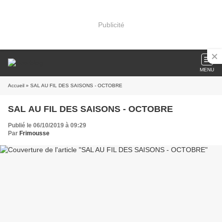
Publicité
MENU
Accueil
» SAL AU FIL DES SAISONS - OCTOBRE
SAL AU FIL DES SAISONS - OCTOBRE
Publié le 06/10/2019 à 09:29
Par
Frimousse