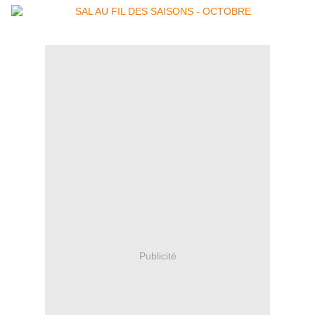
Publicité