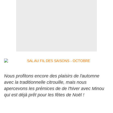
Nous profitons encore des plaisirs de l'automne
avec la traditionnelle citrouille, mais nous
apercevons les prémices de de l'hiver avec Minou
qui est déjà prêt pour les fêtes de Noël !