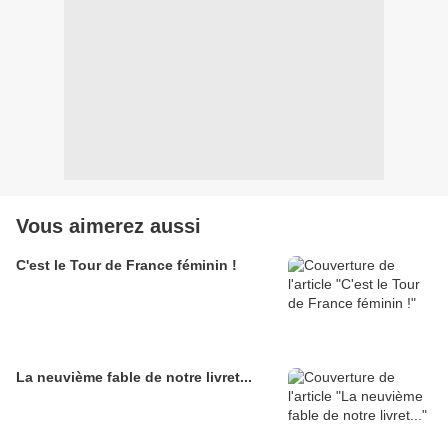
Vous aimerez aussi
C'est le Tour de France féminin !
La neuvième fable de notre livret...