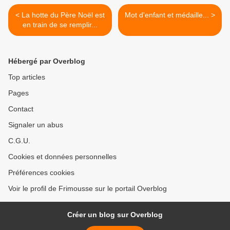
< La hotte du Père Noël est
Mot d'enfant et médaille... >
en train de se remplir...
Hébergé par Overblog
Top articles
Pages
Contact
Signaler un abus
C.G.U.
Cookies et données personnelles
Préférences cookies
Voir le profil de Frimousse sur le portail Overblog
Créer un blog sur Overblog