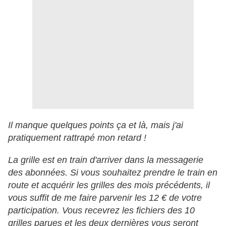
Il manque quelques points ça et là, mais j'ai
pratiquement rattrapé mon retard !
La grille est en train d'arriver dans la messagerie
des abonnées. Si vous souhaitez prendre le train en
route et acquérir les grilles des mois précédents, il
vous suffit de me faire parvenir les 12 € de votre
participation. Vous recevrez les fichiers des 10
grilles parues et les deux dernières vous seront