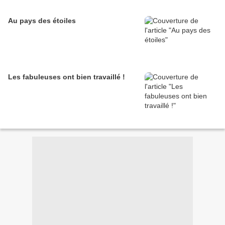
Au pays des étoiles
Les fabuleuses ont bien travaillé !