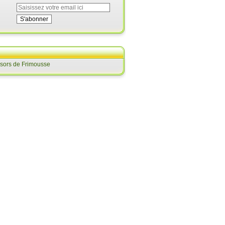
ésors de Frimousse