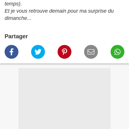
temps).
Et je vous retrouve demain pour ma surprise du
dimanche...
Partager