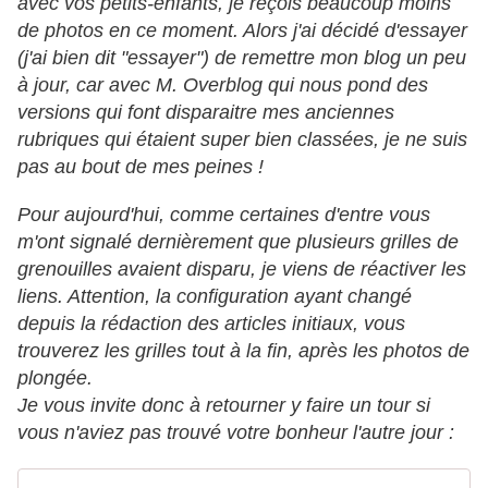
avec vos petits-enfants, je reçois beaucoup moins
de photos en ce moment. Alors j'ai décidé d'essayer
(j'ai bien dit "essayer") de remettre mon blog un peu
à jour, car avec M. Overblog qui nous pond des
versions qui font disparaitre mes anciennes
rubriques qui étaient super bien classées, je ne suis
pas au bout de mes peines !
Pour aujourd'hui, comme certaines d'entre vous
m'ont signalé dernièrement que plusieurs grilles de
grenouilles avaient disparu, je viens de réactiver les
liens. Attention, la configuration ayant changé
depuis la rédaction des articles initiaux, vous
trouverez les grilles tout à la fin, après les photos de
plongée.
Je vous invite donc à retourner y faire un tour si
vous n'aviez pas trouvé votre bonheur l'autre jour :