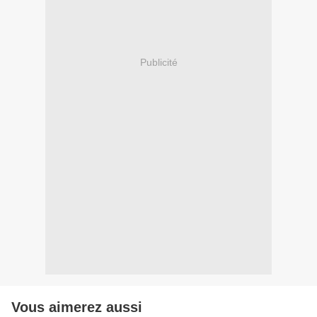
Publicité
Vous aimerez aussi