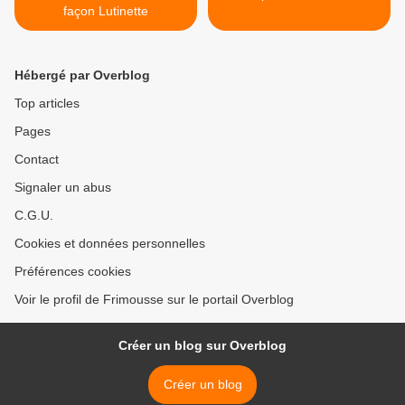
façon Lutinette
Hébergé par Overblog
Top articles
Pages
Contact
Signaler un abus
C.G.U.
Cookies et données personnelles
Préférences cookies
Voir le profil de Frimousse sur le portail Overblog
Créer un blog sur Overblog
Créer un blog