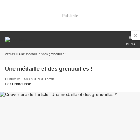
Publicité
MENU
Accueil
» Une médaille et des grenouilles !
Une médaille et des grenouilles !
Publié le 13/07/2019 à 16:56
Par
Frimousse