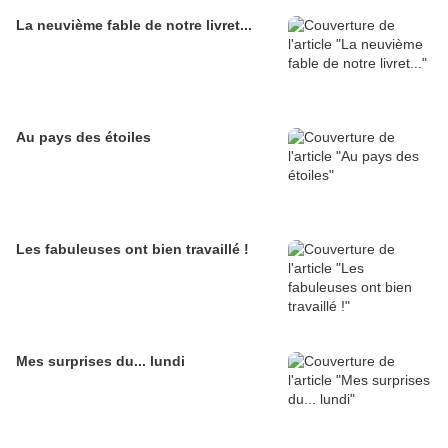
La neuvième fable de notre livret...
Au pays des étoiles
Les fabuleuses ont bien travaillé !
Mes surprises du... lundi