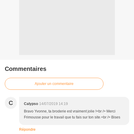
Commentaires
Ajouter un commentaire
C
Calypso
14/07/2019 14:19
Bravo Yvonne, ta broderie est vraiment jolie !<br /> Merci
Frimousse pour le travail que tu fais sur ton site.<br /> Bises
Répondre