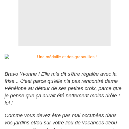
Bravo Yvonne ! Elle m'a dit s'être régalée avec la
frise... C'est parce qu'elle n'a pas rencontré dame
Pénélope au détour de ses petites croix, parce que
je pense que ça aurait été nettement moins drôle !
lol !
Comme vous devez être pas mal occupées dans
vos jardins et/ou sur votre lieu de vacances et/ou