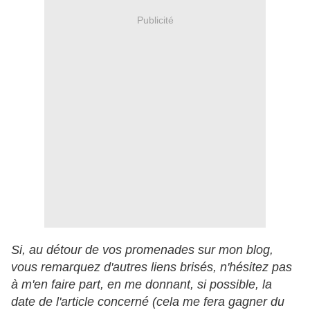
Publicité
Si, au détour de vos promenades sur mon blog,
vous remarquez d'autres liens brisés, n'hésitez pas
à m'en faire part, en me donnant, si possible, la
date de l'article concerné (cela me fera gagner du