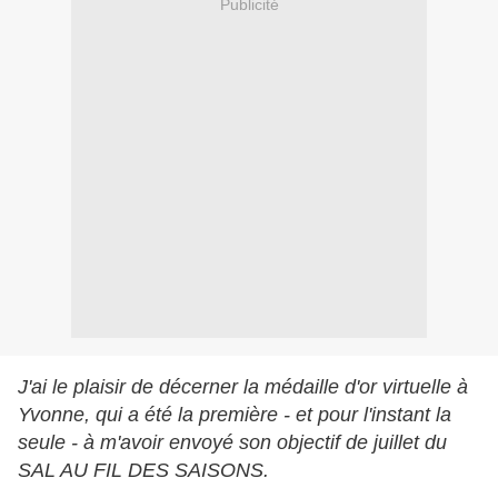
Publicité
J'ai le plaisir de décerner la médaille d'or virtuelle à
Yvonne, qui a été la première - et pour l'instant la
seule - à m'avoir envoyé son objectif de juillet du
SAL AU FIL DES SAISONS.