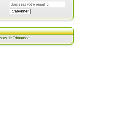
ésors de Frimousse