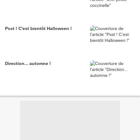
Psst ! C'est bientôt Halloween !
Direction... automne !