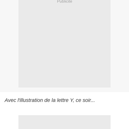
Publicité
Avec l'illustration de la lettre Y, ce soir...