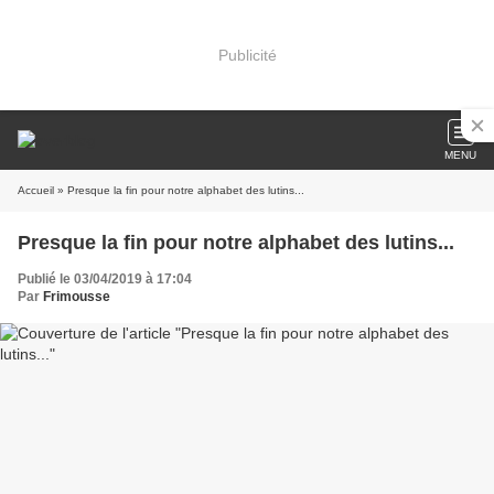
Publicité
MENU
Accueil
» Presque la fin pour notre alphabet des lutins...
Presque la fin pour notre alphabet des lutins...
Publié le 03/04/2019 à 17:04
Par
Frimousse