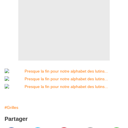
#Grilles
Partager