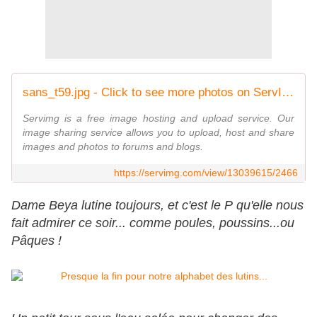
sans_t59.jpg - Click to see more photos on ServImg
Servimg is a free image hosting and upload service. Our
image sharing service allows you to upload, host and share
images and photos to forums and blogs.
https://servimg.com/view/13039615/2466
Dame Beya lutine toujours, et c'est le P qu'elle nous
fait admirer ce soir... comme poules, poussins...ou
Pâques !