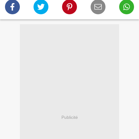
Publicité