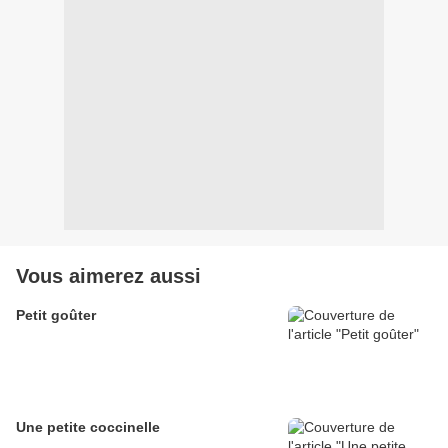
Vous aimerez aussi
Petit goûter
Une petite coccinelle