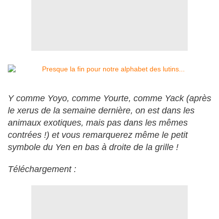
Y comme Yoyo, comme Yourte, comme Yack (après
le xerus de la semaine dernière, on est dans les
animaux exotiques, mais pas dans les mêmes
contrées !) et vous remarquerez même le petit
symbole du Yen en bas à droite de la grille !
Téléchargement :