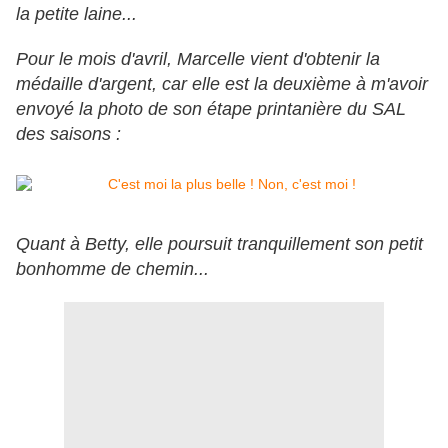
la petite laine...
Pour le mois d'avril, Marcelle vient d'obtenir la
médaille d'argent, car elle est la deuxième à m'avoir
envoyé la photo de son étape printanière du SAL
des saisons :
Quant à Betty, elle poursuit tranquillement son petit
bonhomme de chemin...