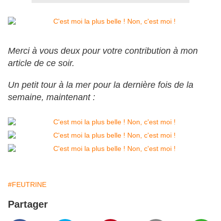
Merci à vous deux pour votre contribution à mon
article de ce soir.
Un petit tour à la mer pour la dernière fois de la
semaine, maintenant :
#FEUTRINE
Partager