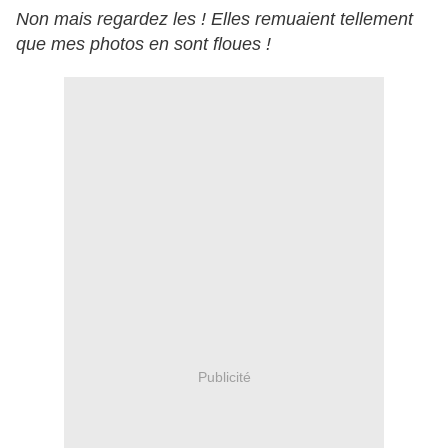
Non mais regardez les ! Elles remuaient tellement
que mes photos en sont floues !
Publicité