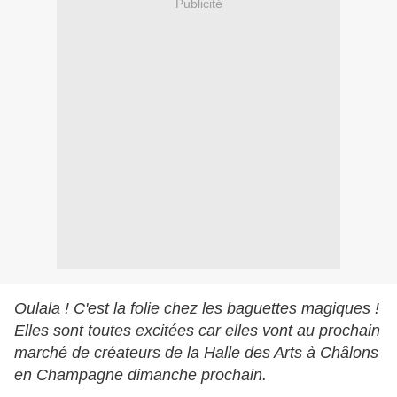
Publicité
Oulala ! C'est la folie chez les baguettes magiques !
Elles sont toutes excitées car elles vont au prochain
marché de créateurs de la Halle des Arts à Châlons
en Champagne dimanche prochain.