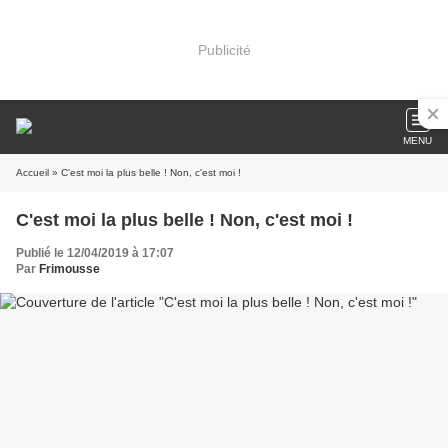
Publicité
MENU
Accueil
» C'est moi la plus belle ! Non, c'est moi !
C'est moi la plus belle ! Non, c'est moi !
Publié le 12/04/2019 à 17:07
Par
Frimousse