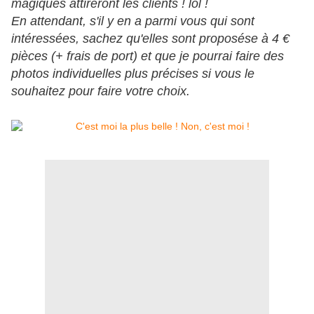
magiques attireront les clients ! lol !
En attendant, s'il y en a parmi vous qui sont
intéressées, sachez qu'elles sont proposése à 4 €
pièces (+ frais de port) et que je pourrai faire des
photos individuelles plus précises si vous le
souhaitez pour faire votre choix.