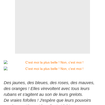
Des jaunes, des bleues, des roses, des mauves,
des oranges ! Elles virevoltent avec tous leurs
rubans et s'agitent au son de leurs grelots.
De vraies fofolles ! J'espère que leurs pouvoirs