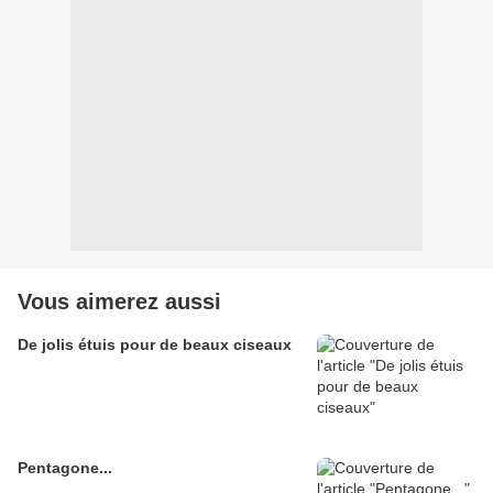
Vous aimerez aussi
De jolis étuis pour de beaux ciseaux
Pentagone...