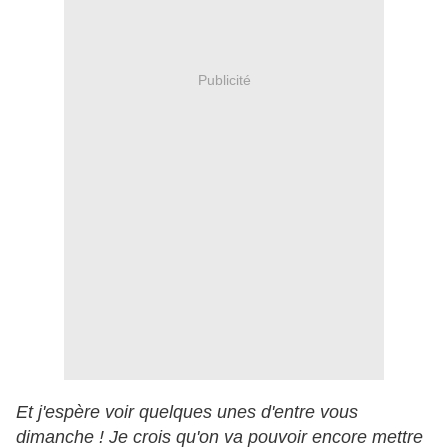
Publicité
Et j'espère voir quelques unes d'entre vous
dimanche ! Je crois qu'on va pouvoir encore mettre