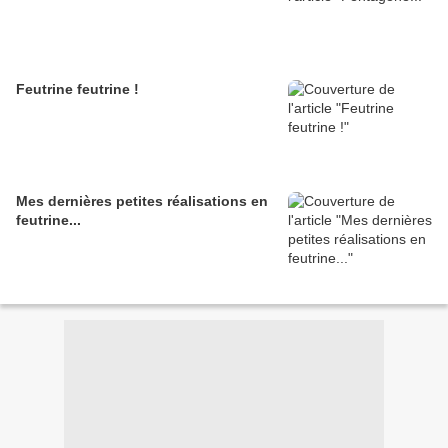
Feutrine feutrine !
Mes dernières petites réalisations en
feutrine...