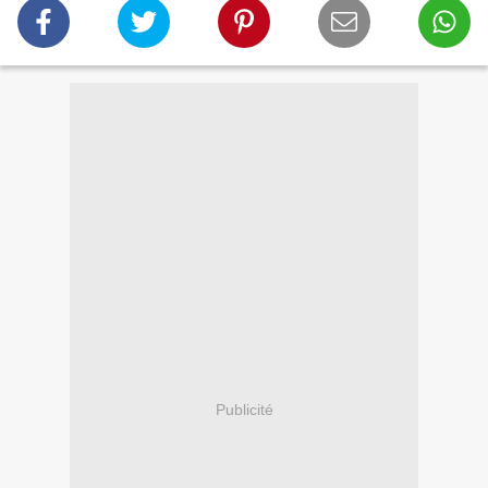
Publicité