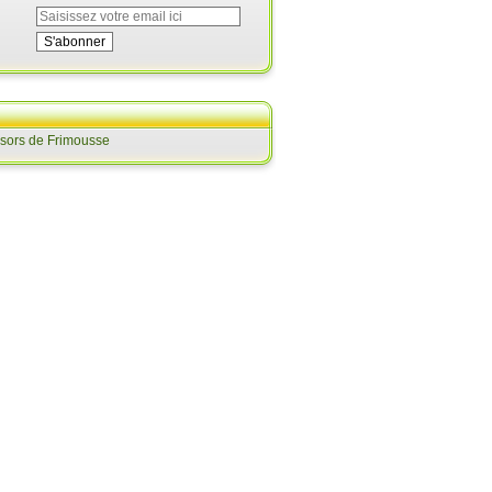
ésors de Frimousse