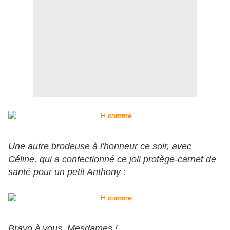
Une autre brodeuse à l'honneur ce soir, avec
Céline, qui a confectionné ce joli protège-carnet de
santé pour un petit Anthony :
Bravo à vous, Mesdames !