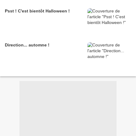
Psst ! C'est bientôt Halloween !
Direction... automne !