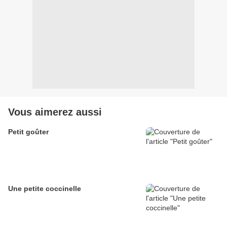
Vous aimerez aussi
Petit goûter
Une petite coccinelle