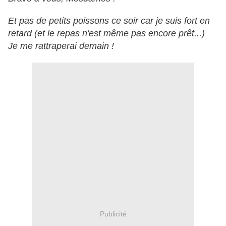
Et pas de petits poissons ce soir car je suis fort en
retard (et le repas n'est même pas encore prêt...)
Je me rattraperai demain !
Publicité