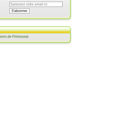
ésors de Frimousse