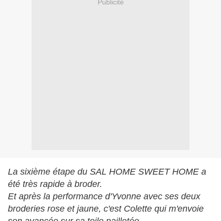
Publicité
La sixième étape du SAL HOME SWEET HOME a
été très rapide à broder.
Et après la performance d'Yvonne avec ses deux
broderies rose et jaune, c'est Colette qui m'envoie