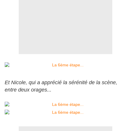
Et Nicole, qui a apprécié la sérénité de la scène,
entre deux orages...