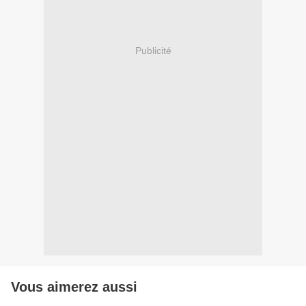
Publicité
Vous aimerez aussi