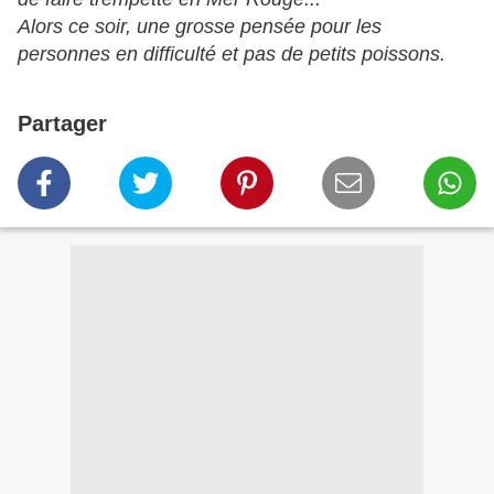
Alors ce soir, une grosse pensée pour les
personnes en difficulté et pas de petits poissons.
Partager