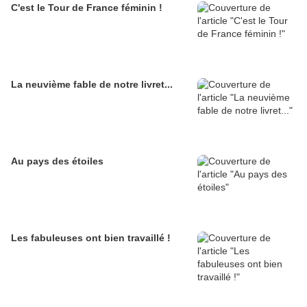
C'est le Tour de France féminin !
La neuvième fable de notre livret...
Au pays des étoiles
Les fabuleuses ont bien travaillé !