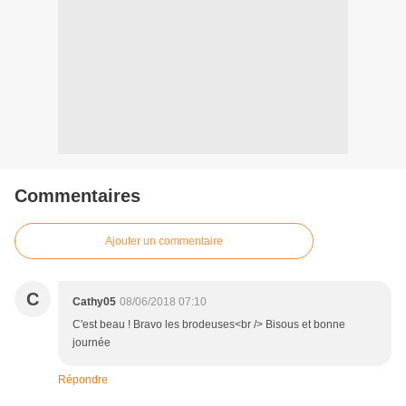
Commentaires
Ajouter un commentaire
C
Cathy05
08/06/2018 07:10
C'est beau ! Bravo les brodeuses<br /> Bisous et bonne
journée
Répondre