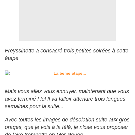
Freyssinette a consacré trois petites soirées à cette
étape.
Mais vous allez vous ennuyer, maintenant que vous
avez terminé ! lol Il va falloir attendre trois longues
semaines pour la suite...
Avec toutes les images de désolation suite aux gros
orages, que je vois à la télé, je n'ose vous proposer
de faire trempette en Mer Rouge...