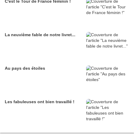
C'est le Tour de France féminin !
La neuvième fable de notre livret...
Au pays des étoiles
Les fabuleuses ont bien travaillé !