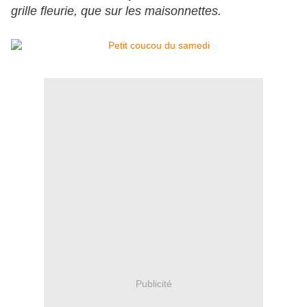
grille fleurie, que sur les maisonnettes.
Publicité