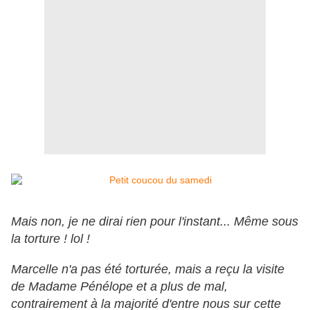
Mais non, je ne dirai rien pour l'instant... Même sous
la torture ! lol !
Marcelle n'a pas été torturée, mais a reçu la visite
de Madame Pénélope et a plus de mal,
contrairement à la majorité d'entre nous sur cette