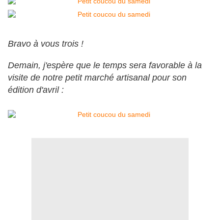
Bravo à vous trois !
Demain, j'espère que le temps sera favorable à la
visite de notre petit marché artisanal pour son
édition d'avril :