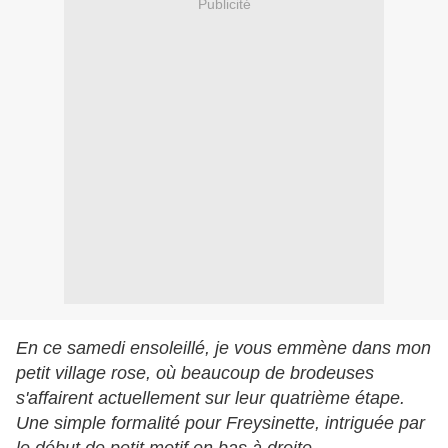
Publicité
En ce samedi ensoleillé, je vous emmène dans mon
petit village rose, où beaucoup de brodeuses
s'affairent actuellement sur leur quatrième étape.
Une simple formalité pour Freysinette, intriguée par