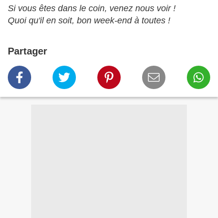
Si vous êtes dans le coin, venez nous voir !
Quoi qu'il en soit, bon week-end à toutes !
Partager