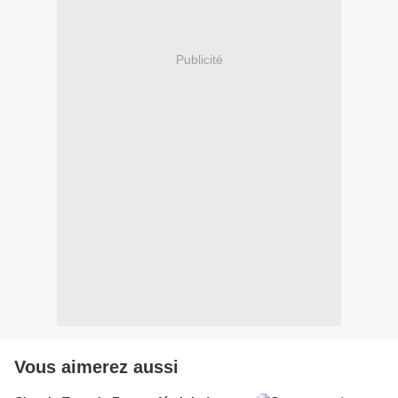
Publicité
Vous aimerez aussi