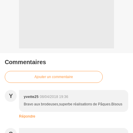
Commentaires
Ajouter un commentaire
Y
yvette25
08/04/2018 19:36
Bravo aux brodeuses,superbe réalisations de Pâques.Bisous
Répondre