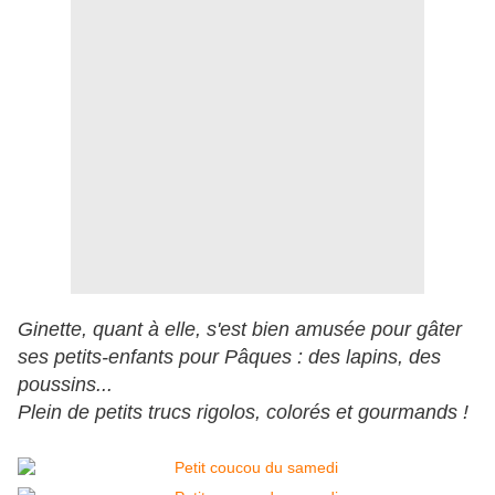
Ginette, quant à elle, s'est bien amusée pour gâter
ses petits-enfants pour Pâques : des lapins, des
poussins...
Plein de petits trucs rigolos, colorés et gourmands !