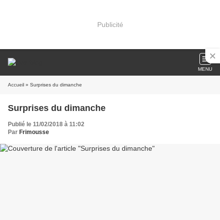
Publicité
MENU
Accueil
» Surprises du dimanche
Surprises du dimanche
Publié le 11/02/2018 à 11:02
Par
Frimousse