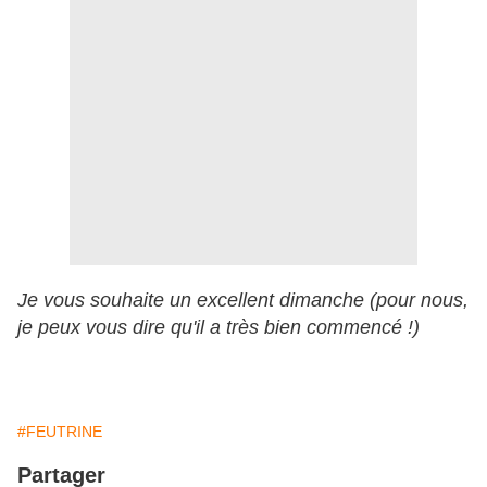
Je vous souhaite un excellent dimanche (pour nous,
je peux vous dire qu'il a très bien commencé !)
#FEUTRINE
Partager