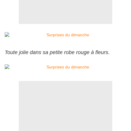
Toute jolie dans sa petite robe rouge à fleurs.