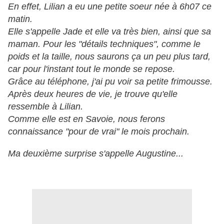
En effet, Lilian a eu une petite soeur née à 6h07 ce
matin.
Elle s'appelle Jade et elle va très bien, ainsi que sa
maman. Pour les "détails techniques", comme le
poids et la taille, nous saurons ça un peu plus tard,
car pour l'instant tout le monde se repose.
Grâce au téléphone, j'ai pu voir sa petite frimousse.
Après deux heures de vie, je trouve qu'elle
ressemble à Lilian.
Comme elle est en Savoie, nous ferons
connaissance "pour de vrai" le mois prochain.
Ma deuxième surprise s'appelle Augustine...