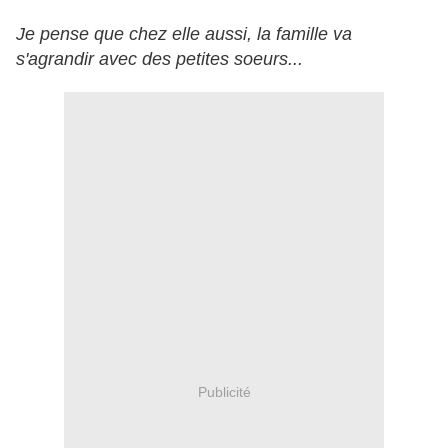
Je pense que chez elle aussi, la famille va
s'agrandir avec des petites soeurs...
Publicité