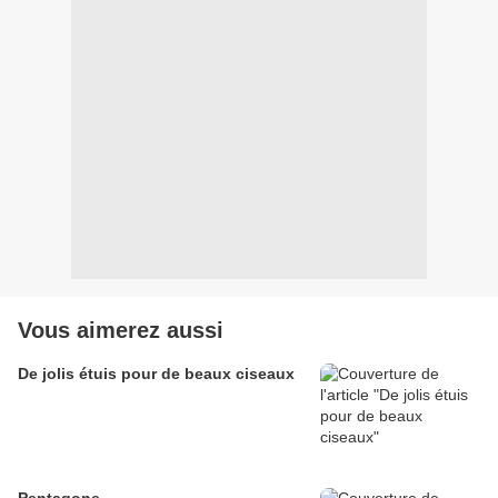
Vous aimerez aussi
De jolis étuis pour de beaux ciseaux