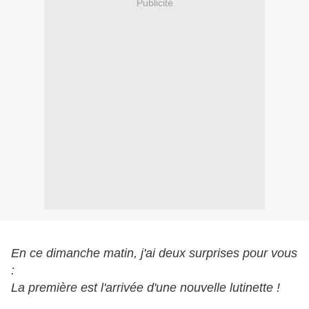
Publicité
En ce dimanche matin, j'ai deux surprises pour vous
:
La première est l'arrivée d'une nouvelle lutinette !