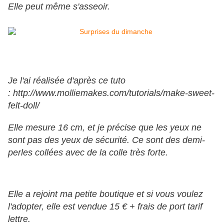
Elle peut même s'asseoir.
Je l'ai réalisée d'après ce tuto
: http://www.molliemakes.com/tutorials/make-sweet-
felt-doll/
Elle mesure 16 cm, et je précise que les yeux ne
sont pas des yeux de sécurité. Ce sont des demi-
perles collées avec de la colle très forte.
Elle a rejoint ma petite boutique et si vous voulez
l'adopter, elle est vendue 15 € + frais de port tarif
lettre.