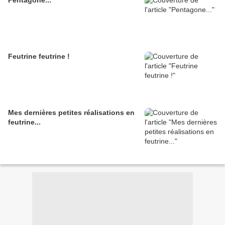
Pentagone...
Feutrine feutrine !
Mes dernières petites réalisations en
feutrine...