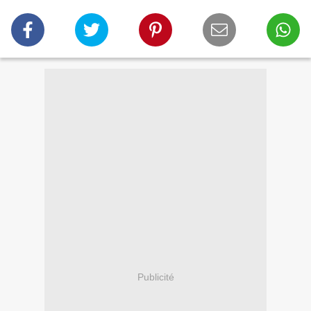
Publicité