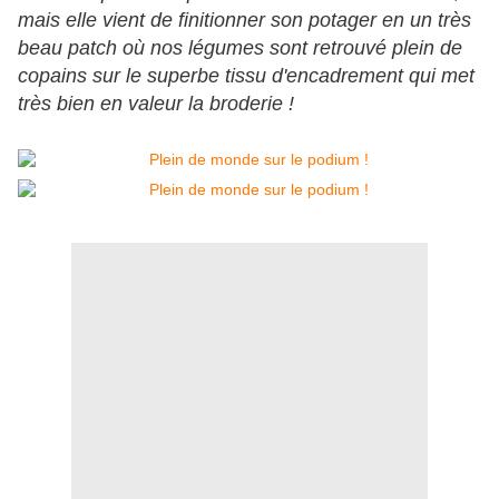
mais elle vient de finitionner son potager en un très
beau patch où nos légumes sont retrouvé plein de
copains sur le superbe tissu d'encadrement qui met
très bien en valeur la broderie !