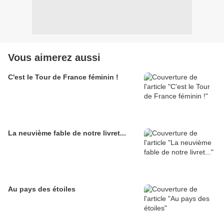
Vous aimerez aussi
C'est le Tour de France féminin !
La neuvième fable de notre livret...
Au pays des étoiles