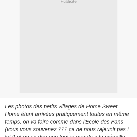
Publicité
Les photos des petits villages de Home Sweet
Home étant arrivées pratiquement toutes en même
temps, on va faire comme dans l'Ecole des Fans
(vous vous souvenez ??? ça ne nous rajeunit pas !