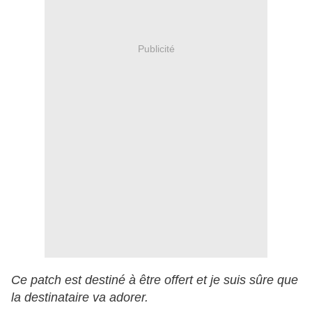
Publicité
Ce patch est destiné à être offert et je suis sûre que
la destinataire va adorer.