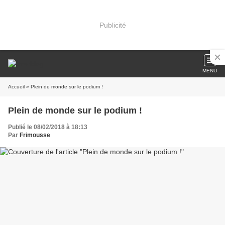
Publicité
MENU
Accueil
» Plein de monde sur le podium !
Plein de monde sur le podium !
Publié le 08/02/2018 à 18:13
Par
Frimousse