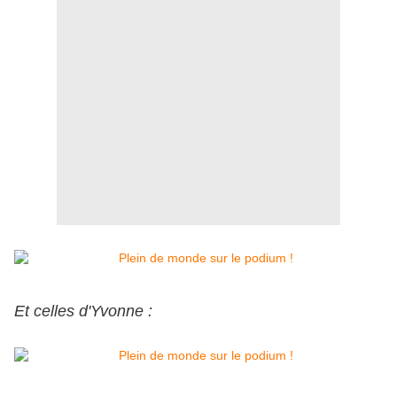
Et celles d'Yvonne :