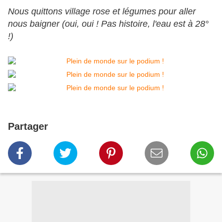
Nous quittons village rose et légumes pour aller
nous baigner (oui, oui ! Pas histoire, l'eau est à 28°
!)
Partager