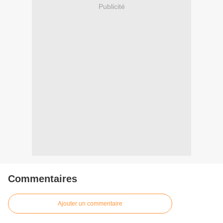
Publicité
Commentaires
Ajouter un commentaire