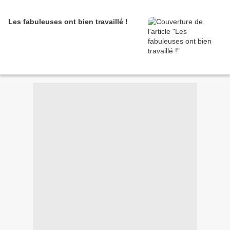
Les fabuleuses ont bien travaillé !