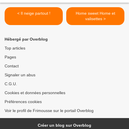
< Il neige partout !
Home sweet Home et
valisettes >
Hébergé par Overblog
Top articles
Pages
Contact
Signaler un abus
C.G.U.
Cookies et données personnelles
Préférences cookies
Voir le profil de Frimousse sur le portail Overblog
Créer un blog sur Overblog