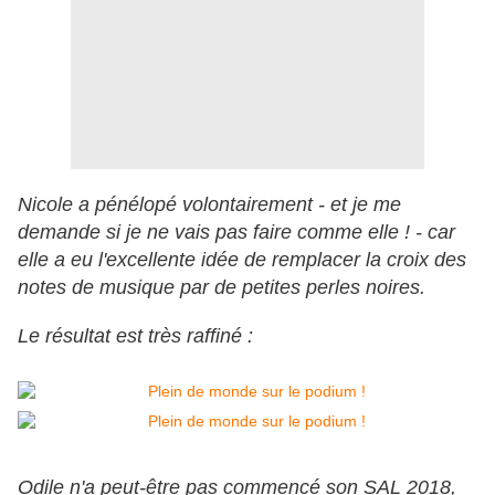
Nicole a pénélopé volontairement - et je me
demande si je ne vais pas faire comme elle ! - car
elle a eu l'excellente idée de remplacer la croix des
notes de musique par de petites perles noires.
Le résultat est très raffiné :
Odile n'a peut-être pas commencé son SAL 2018,