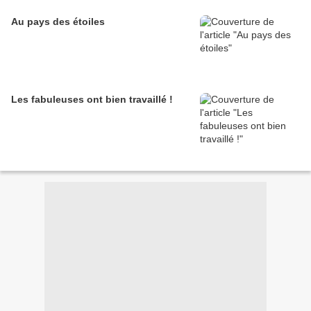
Au pays des étoiles
Les fabuleuses ont bien travaillé !