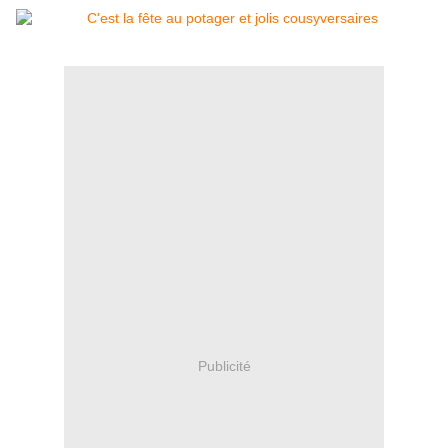
Publicité