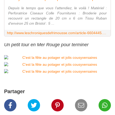
Depuis le temps que vous l'attendiez, le voilà ! Matériel :
Perforatrice Ciseaux Colle Fournitures : Broderie pour
recouvrir un rectangle de 20 cm x 6 cm Tissu Ruban
d'environ 25 cm Bristol : 5 ...
http://www.leschroniquesdefrimousse.com/article-6604445.html
Un petit tour en Mer Rouge pour terminer
Partager