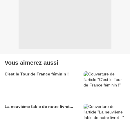
Vous aimerez aussi
C'est le Tour de France féminin !
La neuvième fable de notre livret...