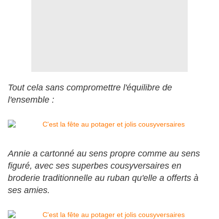
Tout cela sans compromettre l'équilibre de
l'ensemble :
Annie a cartonné au sens propre comme au sens
figuré, avec ses superbes cousyversaires en
broderie traditionnelle au ruban qu'elle a offerts à
ses amies.