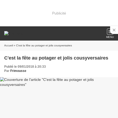
Publicité
MENU
Accueil
» C'est la fête au potager et jolis cousyversaires
C'est la fête au potager et jolis cousyversaires
Publié le 09/01/2018 à 20:33
Par
Frimousse