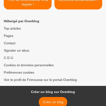
régaler !
Hébergé par Overblog
Top articles
Pages
Contact
Signaler un abus
C.G.U.
Cookies et données personnelles
Préférences cookies
Voir le profil de Frimousse sur le portail Overblog
Créer un blog sur Overblog
Créer un blog