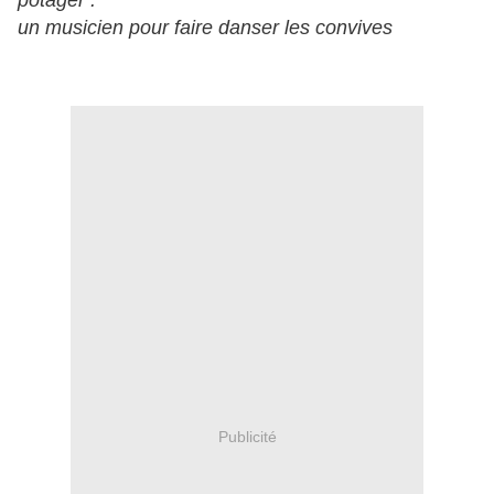
potager :
un musicien pour faire danser les convives
Publicité