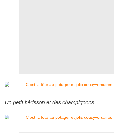
Un petit hérisson et des champignons...