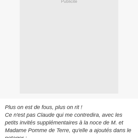
Publicité
Plus on est de fous, plus on rit !
Ce n'est pas Claude qui me contredira, avec les
petits invités supplémentaires à la noce de M. et
Madame Pomme de Terre, qu'elle a ajoutés dans le