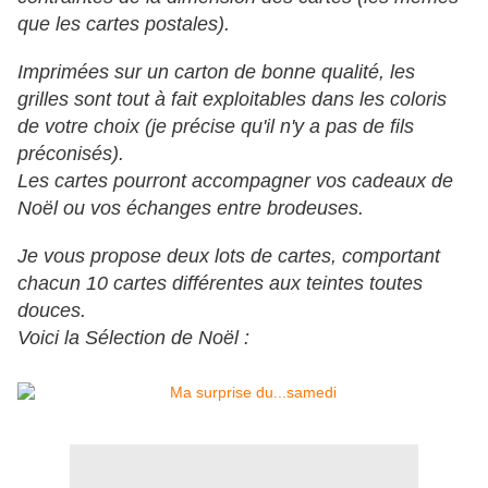
que les cartes postales).
Imprimées sur un carton de bonne qualité, les
grilles sont tout à fait exploitables dans les coloris
de votre choix (je précise qu'il n'y a pas de fils
préconisés).
Les cartes pourront accompagner vos cadeaux de
Noël ou vos échanges entre brodeuses.
Je vous propose deux lots de cartes, comportant
chacun 10 cartes différentes aux teintes toutes
douces.
Voici la Sélection de Noël :