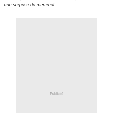
une surprise du mercredi.
Publicité