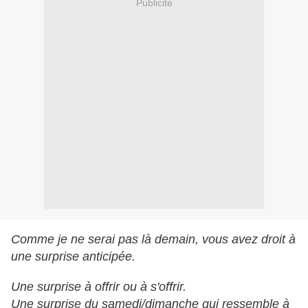
Publicité
Comme je ne serai pas là demain, vous avez droit à
une surprise anticipée.
Une surprise à offrir ou à s'offrir.
Une surprise du samedi/dimanche qui ressemble à