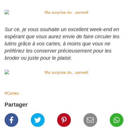
Sur ce, je vous souhaite un excellent week-end en
espérant que vous aurez envie de faire circuler les
lutins grâce à vos cartes, à moins que vous ne
préfériez les conserver précieusement pour les
broder ou juste pour le plaisir.
#Cartes
Partager