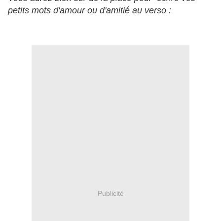
petits mots d'amour ou d'amitié au verso :
Publicité