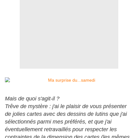
Mais de quoi s'agit-il ?
Trêve de mystère : j'ai le plaisir de vous présenter
de jolies cartes avec des dessins de lutins que j'ai
sélectionnés parmi mes préférés, et que j'ai
éventuellement retravaillés pour respecter les
contraintes de la dimension des cartes (les mêmes