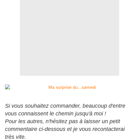
Si vous souhaitez commander, beaucoup d'entre
vous connaissent le chemin jusqu'à moi !
Pour les autres, n'hésitez pas à laisser un petit
commentaire ci-dessous et je vous recontacterai
très vite.