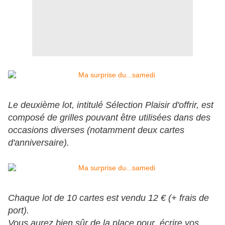
Le deuxième lot, intitulé Sélection Plaisir d'offrir, est
composé de grilles pouvant être utilisées dans des
occasions diverses (notamment deux cartes
d'anniversaire).
Chaque lot de 10 cartes est vendu 12 € (+ frais de
port).
Vous aurez bien sûr de la place pour écrire vos