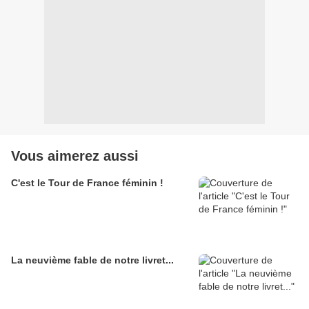
Vous aimerez aussi
C'est le Tour de France féminin !
La neuvième fable de notre livret...