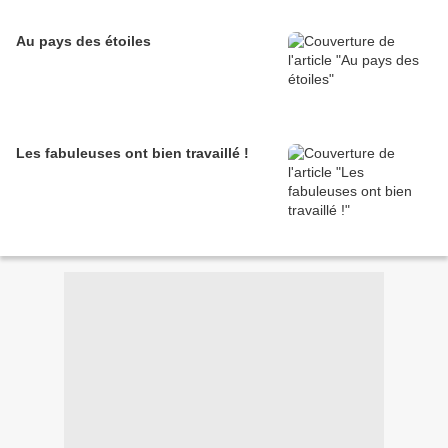
Au pays des étoiles
Les fabuleuses ont bien travaillé !