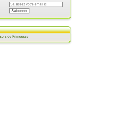
ésors de Frimousse