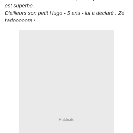
est superbe.
D'ailleurs son petit Hugo - 5 ans - lui a déclaré : Ze
l'adooooore !
Publicité