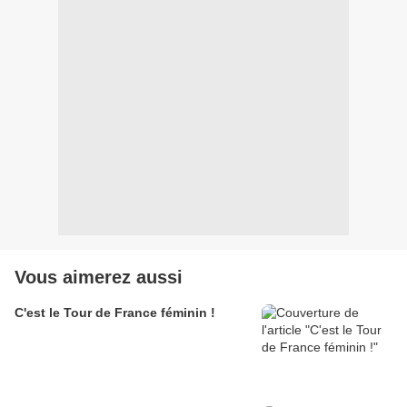
Vous aimerez aussi
C'est le Tour de France féminin !