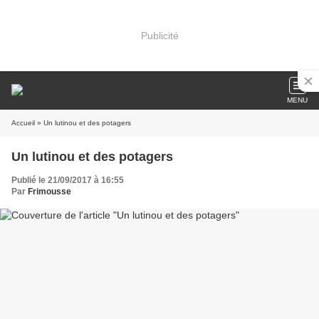
Publicité
MENU
Accueil
» Un lutinou et des potagers
Un lutinou et des potagers
Publié le 21/09/2017 à 16:55
Par
Frimousse