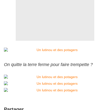
On quitte la terre ferme pour faire trempette ?
Partager