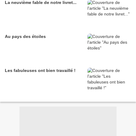
La neuvième fable de notre livret...
Au pays des étoiles
Les fabuleuses ont bien travaillé !