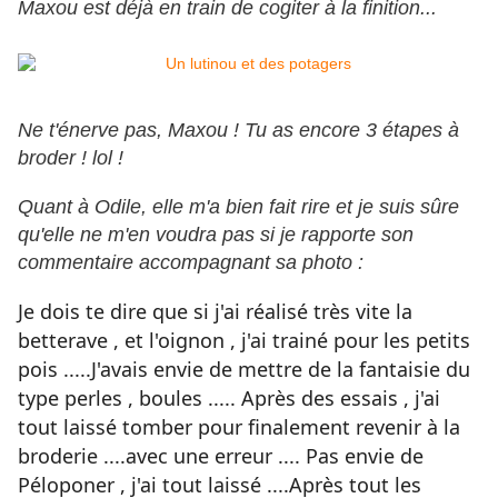
Maxou est déjà en train de cogiter à la finition...
Ne t'énerve pas, Maxou ! Tu as encore 3 étapes à
broder ! lol !
Quant à Odile, elle m'a bien fait rire et je suis sûre
qu'elle ne m'en voudra pas si je rapporte son
commentaire accompagnant sa photo :
Je dois te dire que si j'ai réalisé très vite la
betterave , et l'oignon , j'ai trainé pour les petits
pois .....J'avais envie de mettre de la fantaisie du
type perles , boules ..... Après des essais , j'ai
tout laissé tomber pour finalement revenir à la
broderie ....avec une erreur .... Pas envie de
Péloponer , j'ai tout laissé ....Après tout les