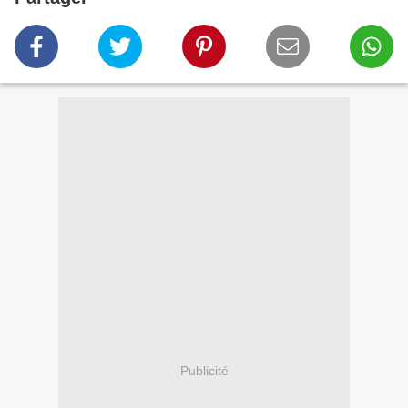
Publicité