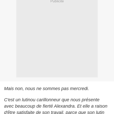
Publicité
Mais non, nous ne sommes pas mercredi.
C'est un lutinou carillonneur que nous présente
avec beaucoup de fierté Alexandra. Et elle a raison
d'être satisfaite de son travail, parce que son lutin