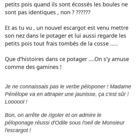
petits pois quand ils sont écossés les boules ne
sont pas identiques , non ? ??????
Et as tu vu , un nouvel escargot est venu mettre
son nez dans le potager et lui aussi regarde les
petits pois tout frais tombés de la cosse .....
Que d'histoires dans ce potager ....On s'y amuse
comme des gamines !
Je ne connaissais pas le verbe péloponer ! Madame
Pénélope va en attraper une jaunisse, ça c'est sûr !
Loooool !
Bon, on arrête de rigoler et on admire le
péloponage réussi d'Odile sous l'oeil de Monsieur
l'escargot !