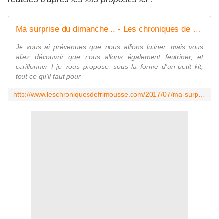
Ma surprise du dimanche... - Les chroniques de Frimousse
Je vous ai prévenues que nous allions lutiner, mais vous
allez découvrir que nous allons également feutriner, et
carillonner ! je vous propose, sous la forme d'un petit kit,
tout ce qu'il faut pour
http://www.leschroniquesdefrimousse.com/2017/07/ma-surprise-du-dimanche.html