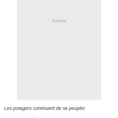
Publicité
Les potagers continuent de se peupler.