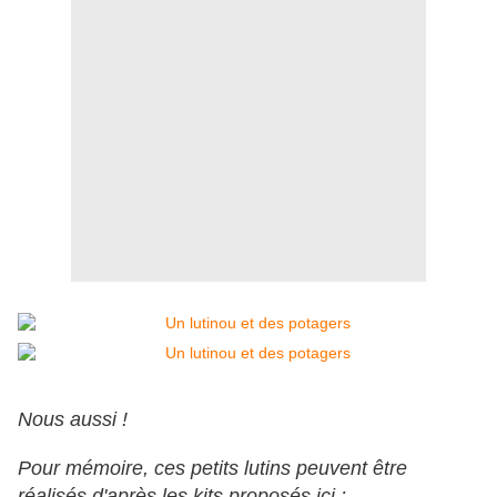
Nous aussi !
Pour mémoire, ces petits lutins peuvent être
réalisés d'après les kits proposés ici :