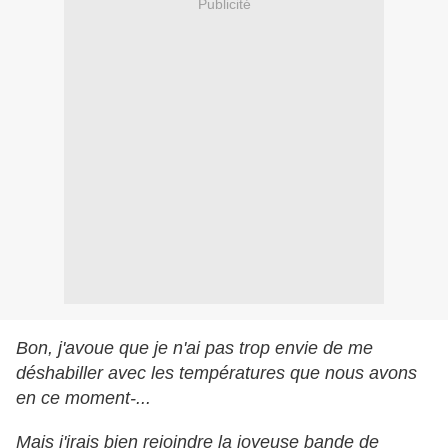
Publicité
Bon, j'avoue que je n'ai pas trop envie de me
déshabiller avec les températures que nous avons
en ce moment-...
Mais j'irais bien rejoindre la joyeuse bande de