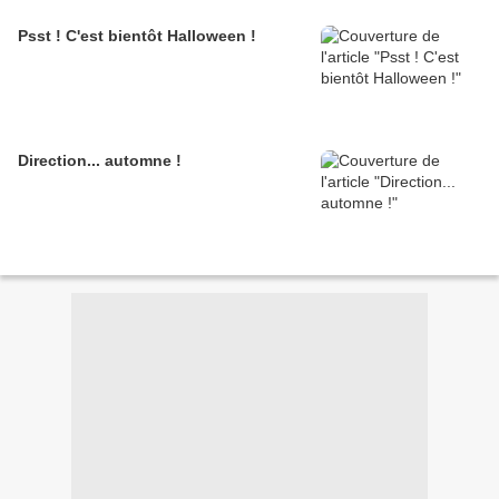
Psst ! C'est bientôt Halloween !
Direction... automne !