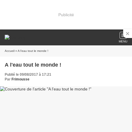
Publicité
MENU
Accueil
» A l'eau tout le monde !
A l'eau tout le monde !
Publié le 09/08/2017 à 17:21
Par
Frimousse