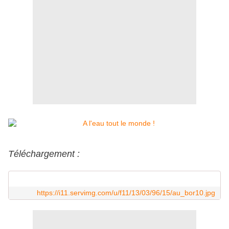
Téléchargement :
https://i11.servimg.com/u/f11/13/03/96/15/au_bor10.jpg