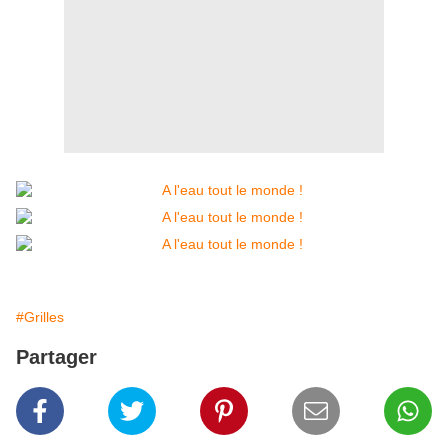
#Grilles
Partager