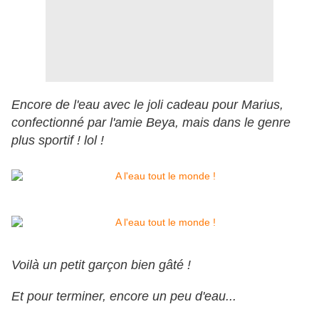
Encore de l'eau avec le joli cadeau pour Marius,
confectionné par l'amie Beya, mais dans le genre
plus sportif ! lol !
Voilà un petit garçon bien gâté !
Et pour terminer, encore un peu d'eau...