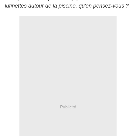
lutinettes autour de la piscine, qu'en pensez-vous ?
Publicité