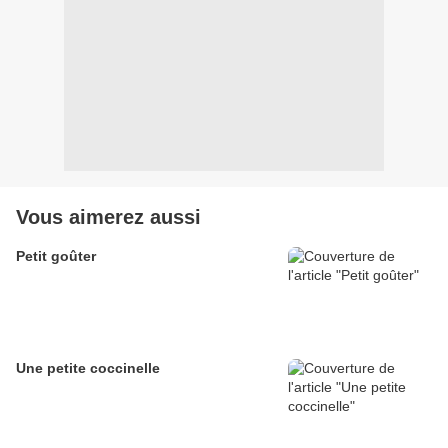
Vous aimerez aussi
Petit goûter
Une petite coccinelle