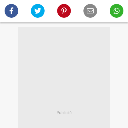
Publicité