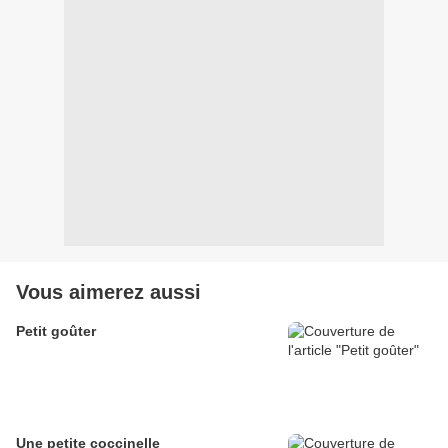
Vous aimerez aussi
Petit goûter
Une petite coccinelle