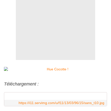
Téléchargement :
https://i11.servimg.com/u/f11/13/03/96/15/sans_t10.jpg