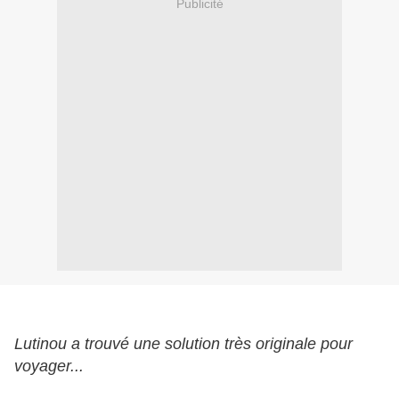
Publicité
Lutinou a trouvé une solution très originale pour
voyager...