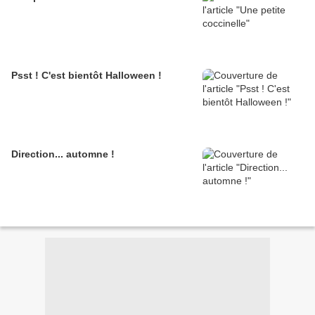
Psst ! C'est bientôt Halloween !
Direction... automne !