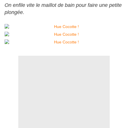
On enfile vite le maillot de bain pour faire une petite
plongée.