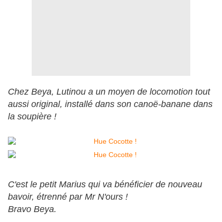
Chez Beya, Lutinou a un moyen de locomotion tout
aussi original, installé dans son canoë-banane dans
la soupière !
C'est le petit Marius qui va bénéficier de nouveau
bavoir, étrenné par Mr N'ours !
Bravo Beya.