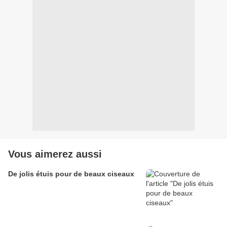
Vous aimerez aussi
De jolis étuis pour de beaux ciseaux