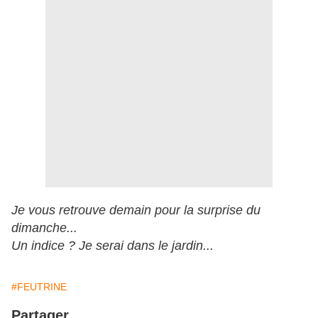
Je vous retrouve demain pour la surprise du
dimanche...
Un indice ? Je serai dans le jardin...
#FEUTRINE
Partager