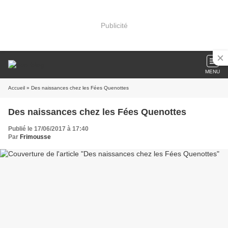
Publicité
MENU
Accueil
» Des naissances chez les Fées Quenottes
Des naissances chez les Fées Quenottes
Publié le 17/06/2017 à 17:40
Par
Frimousse