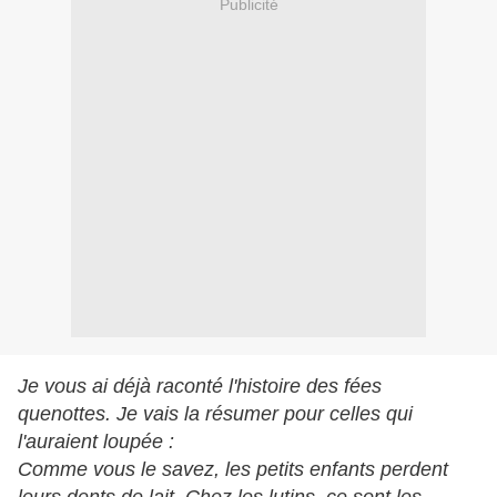
Publicité
Je vous ai déjà raconté l'histoire des fées
quenottes. Je vais la résumer pour celles qui
l'auraient loupée :
Comme vous le savez, les petits enfants perdent