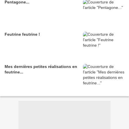
Pentagone...
Feutrine feutrine !
Mes dernières petites réalisations en
feutrine...