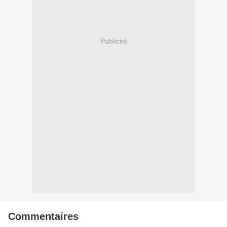
Publicité
Commentaires