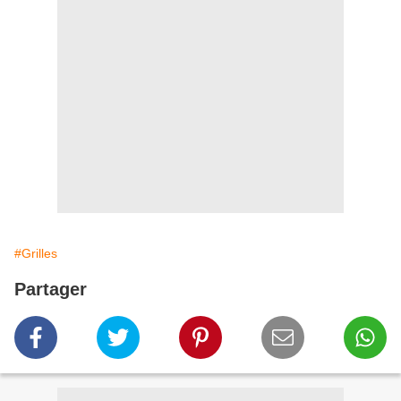
#Grilles
Partager