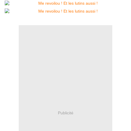
Publicité