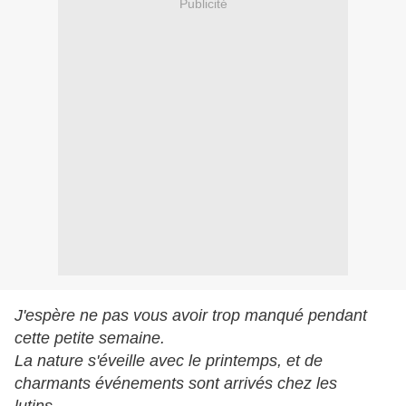
Publicité
J'espère ne pas vous avoir trop manqué pendant
cette petite semaine.
La nature s'éveille avec le printemps, et de
charmants événements sont arrivés chez les