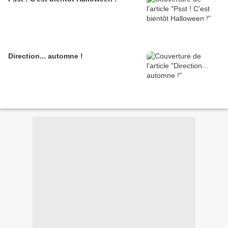
Direction... automne !