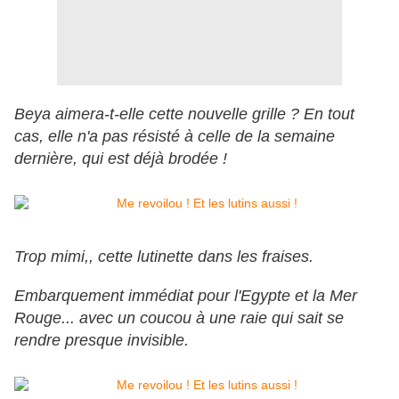
Beya aimera-t-elle cette nouvelle grille ? En tout
cas, elle n'a pas résisté à celle de la semaine
dernière, qui est déjà brodée !
Trop mimi,, cette lutinette dans les fraises.
Embarquement immédiat pour l'Egypte et la Mer
Rouge... avec un coucou à une raie qui sait se
rendre presque invisible.