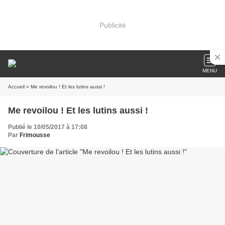
Publicité
MENU
Accueil
» Me revoilou ! Et les lutins aussi !
Me revoilou ! Et les lutins aussi !
Publié le 10/05/2017 à 17:08
Par
Frimousse