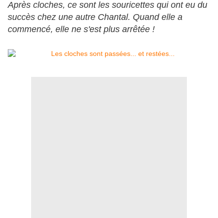
Après cloches, ce sont les souricettes qui ont eu du
succès chez une autre Chantal. Quand elle a
commencé, elle ne s'est plus arrêtée !