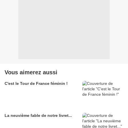
Vous aimerez aussi
C'est le Tour de France féminin !
La neuvième fable de notre livret...