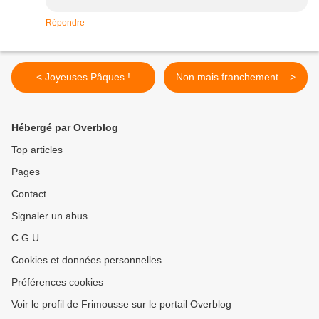
Répondre
< Joyeuses Pâques !
Non mais franchement... >
Hébergé par Overblog
Top articles
Pages
Contact
Signaler un abus
C.G.U.
Cookies et données personnelles
Préférences cookies
Voir le profil de Frimousse sur le portail Overblog