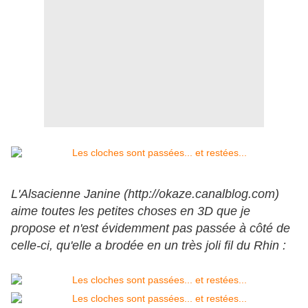
L'Alsacienne Janine (http://okaze.canalblog.com)
aime toutes les petites choses en 3D que je
propose et n'est évidemment pas passée à côté de
celle-ci, qu'elle a brodée en un très joli fil du Rhin :