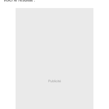
voici le résultat :
Publicité