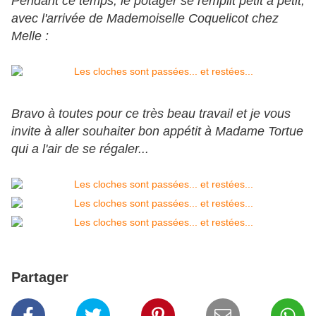
Pendant ce temps, le potager se remplit petit à petit,
avec l'arrivée de Mademoiselle Coquelicot chez
Melle :
Bravo à toutes pour ce très beau travail et je vous
invite à aller souhaiter bon appétit à Madame Tortue
qui a l'air de se régaler...
Partager