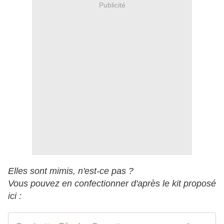
Publicité
Elles sont mimis, n'est-ce pas ?
Vous pouvez en confectionner d'après le kit proposé
ici :