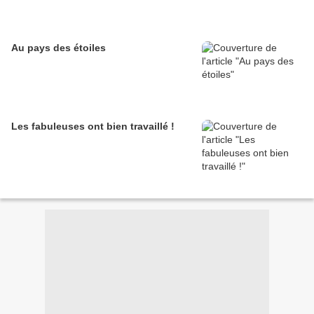
Au pays des étoiles
Les fabuleuses ont bien travaillé !