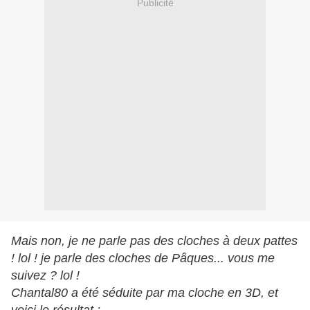
Publicité
Mais non, je ne parle pas des cloches à deux pattes
! lol ! je parle des cloches de Pâques... vous me
suivez ? lol !
Chantal80 a été séduite par ma cloche en 3D, et