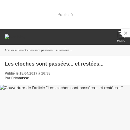
Publicité
MENU
Accueil
» Les cloches sont passées... et restées...
Les cloches sont passées... et restées...
Publié le 18/04/2017 à 16:38
Par
Frimousse