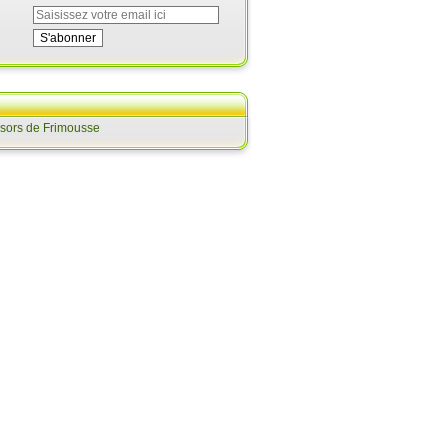
ésors de Frimousse