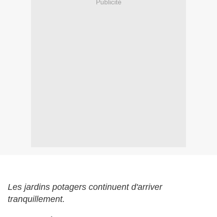
Publicité
Les jardins potagers continuent d'arriver
tranquillement.