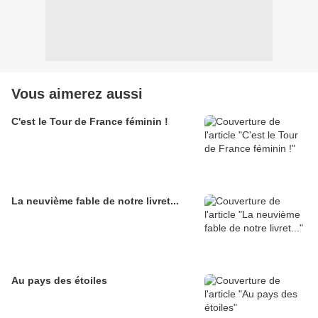
Vous aimerez aussi
C'est le Tour de France féminin !
La neuvième fable de notre livret...
Au pays des étoiles