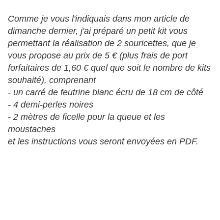
Comme je vous l'indiquais dans mon article de
dimanche dernier, j'ai préparé
un
petit kit vous
permettant la réalisation de 2 souricettes, que je
vous propose au prix de 5 € (plus frais de port
forfaitaires de 1,60 € quel que soit le nombre de kits
souhaité), comprenant
- un carré de feutrine blanc écru de 18 cm de côté
- 4 demi-perles noires
- 2 mètres de ficelle pour la queue et les
moustaches
et les instructions vous seront envoyées en PDF.