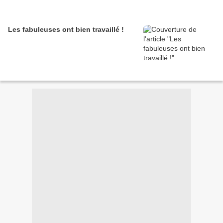
Les fabuleuses ont bien travaillé !