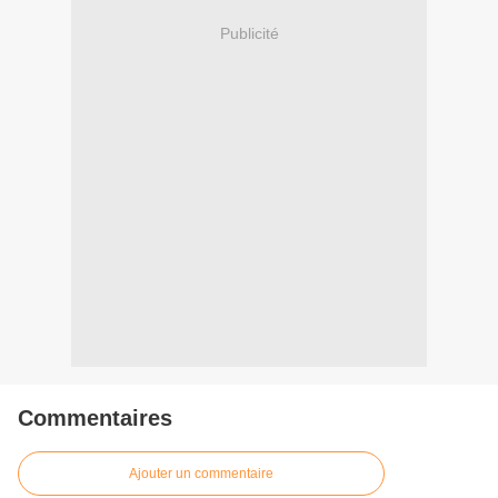
Publicité
Commentaires
Ajouter un commentaire