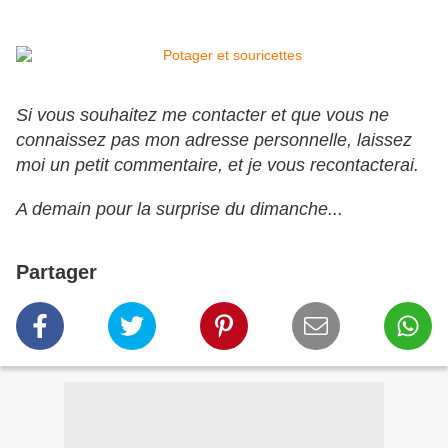
Si vous souhaitez me contacter et que vous ne
connaissez pas mon adresse personnelle, laissez
moi un petit commentaire, et je vous recontacterai.
A demain pour la surprise du dimanche...
Partager