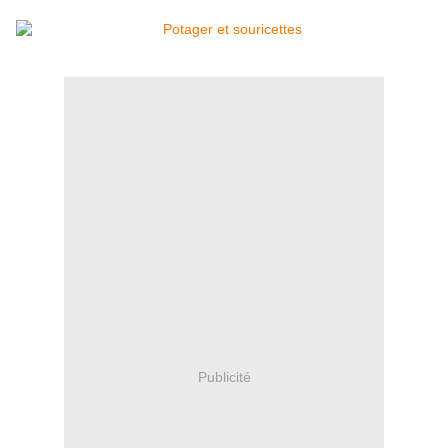
Publicité