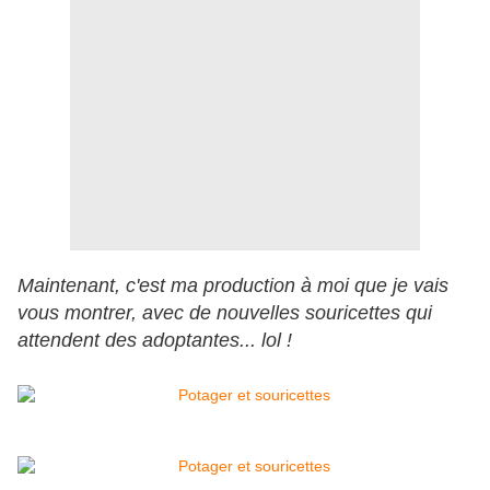
Maintenant, c'est ma production à moi que je vais
vous montrer, avec de nouvelles souricettes qui
attendent des adoptantes... lol !