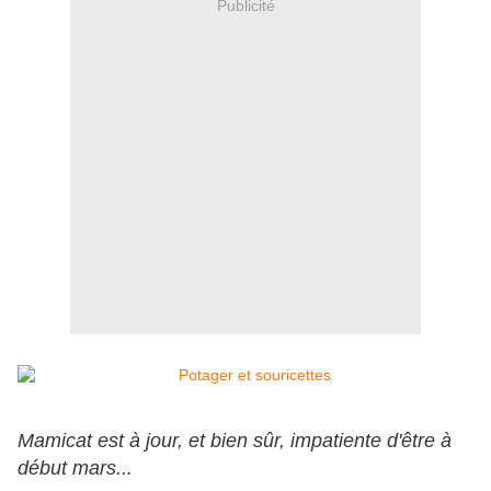
Publicité
Mamicat est à jour, et bien sûr, impatiente d'être à
début mars...