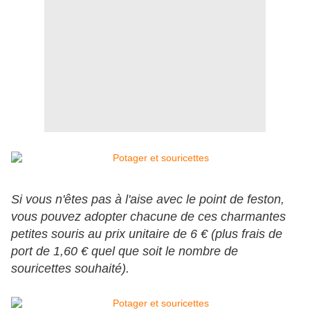
Si vous n'êtes pas à l'aise avec le point de feston,
vous pouvez adopter chacune de ces charmantes
petites souris au prix unitaire de 6 € (plus frais de
port de 1,60 € quel que soit le nombre de
souricettes souhaité).