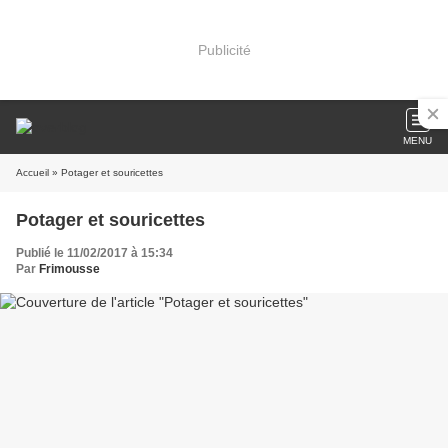
Publicité
MENU
Accueil
» Potager et souricettes
Potager et souricettes
Publié le 11/02/2017 à 15:34
Par
Frimousse