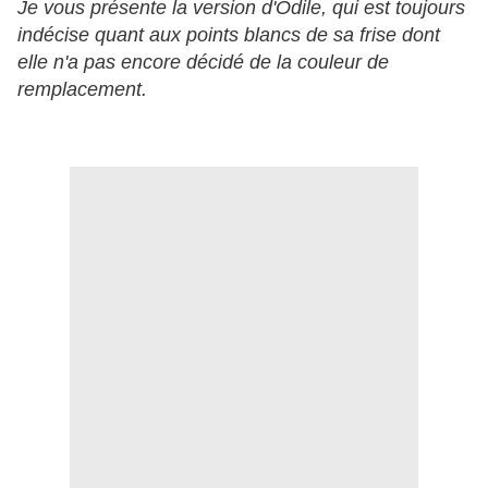
Je vous présente la version d'Odile, qui est toujours
indécise quant aux points blancs de sa frise dont
elle n'a pas encore décidé de la couleur de
remplacement.