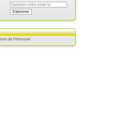
ésors de Frimousse