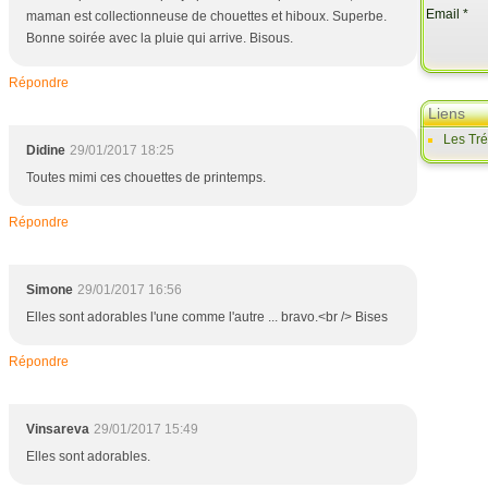
Email
maman est collectionneuse de chouettes et hiboux. Superbe.
Bonne soirée avec la pluie qui arrive. Bisous.
Répondre
Liens
Les Tr
Didine
29/01/2017 18:25
Toutes mimi ces chouettes de printemps.
Répondre
Simone
29/01/2017 16:56
Elles sont adorables l'une comme l'autre ... bravo.<br /> Bises
Répondre
Vinsareva
29/01/2017 15:49
Elles sont adorables.