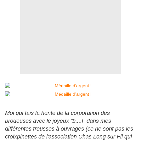
Moi qui fais la honte de la corporation des
brodeuses avec le joyeux "b....l" dans mes
différentes trousses à ouvrages (ce ne sont pas les
croixpinettes de l'association Chas Long sur Fil qui