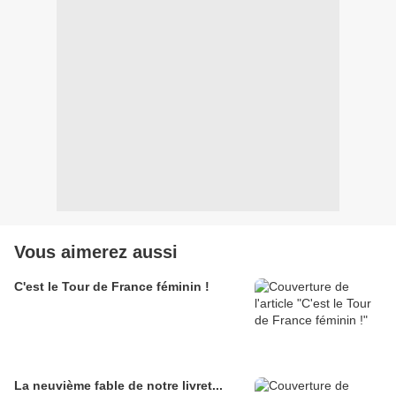
Vous aimerez aussi
C'est le Tour de France féminin !
La neuvième fable de notre livret...