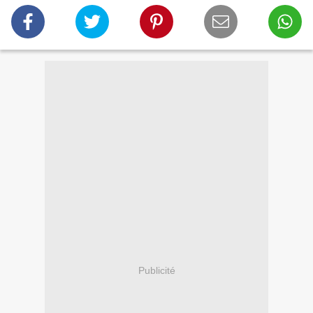
Publicité