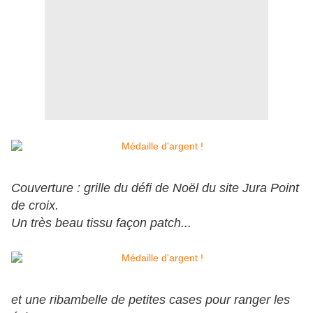
Couverture : grille du défi de Noël du site Jura Point
de croix.
Un très beau tissu façon patch...
et une ribambelle de petites cases pour ranger les