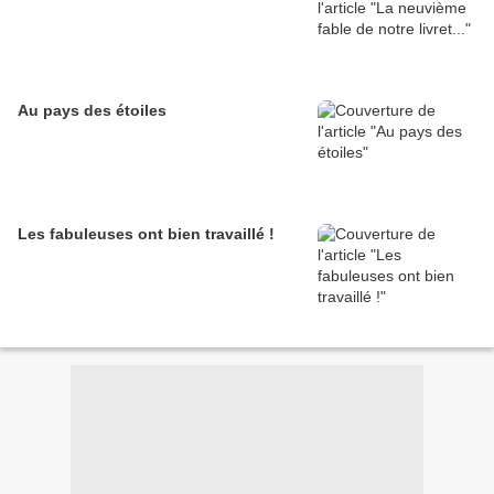
Au pays des étoiles
Les fabuleuses ont bien travaillé !