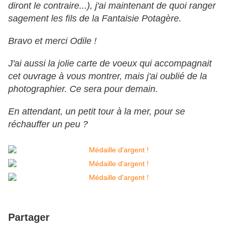
diront le contraire...), j'ai maintenant de quoi ranger
sagement les fils de la Fantaisie Potagère.
Bravo et merci Odile !
J'ai aussi la jolie carte de voeux qui accompagnait
cet ouvrage à vous montrer, mais j'ai oublié de la
photographier. Ce sera pour demain.
En attendant, un petit tour à la mer, pour se
réchauffer un peu ?
Partager