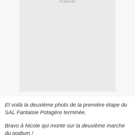
Publicité
Et voilà la deuxième photo de la première étape du
SAL Fantaisie Potagère terminée.
Bravo à Nicole qui monte sur la deuxième marche
du podium !