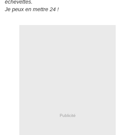
échevettes.
Je peux en mettre 24 !
Publicité