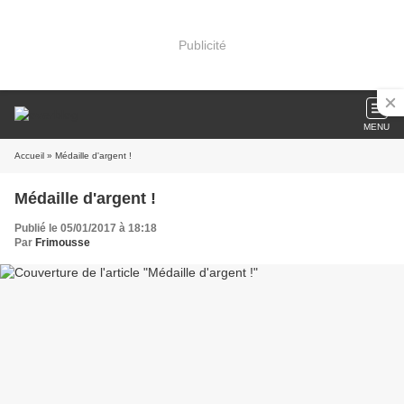
Publicité
MENU
Accueil
» Médaille d'argent !
Médaille d'argent !
Publié le 05/01/2017 à 18:18
Par
Frimousse