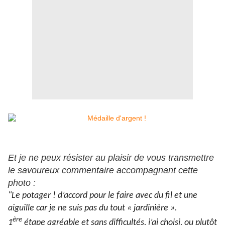
Et je ne peux résister au plaisir de vous transmettre
le savoureux commentaire accompagnant cette
photo :
"Le potager ! d’accord pour le faire avec du fil et une
aiguille car je ne suis pas du tout « jardinière ».
ère
1
étape agréable et sans difficultés, j’ai choisi, ou plutôt