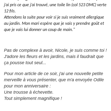
j’ai pris ce que j’ai trouvé, une toile lin (col 523 DMC) verte
12 fils.
Attendons la suite pour voir si je suis vraiment allergique
au jardin. Mon mari espère que je vais y prendre goût et
que je vais lui donner un coup de main."
Pas de complexe à avoir, Nicole, je suis comme toi !
J'adore les fleurs et les jardins, mais il faudrait que
ça pousse tout seul...
Pour mon article de ce soir, j'ai une nouvelle petite
merveille à vous présenter, que m'a envoyée Odile
pour mon anniversaire :
Une trousse à échevette.
Tout simplement magnifique !