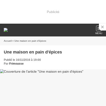
Publicité
MENU
Accueil
» Une maison en pain d'épices
Une maison en pain d'épices
Publié le 16/11/2016 à 19:00
Par
Frimousse