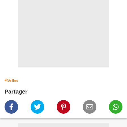
#Grilles
Partager