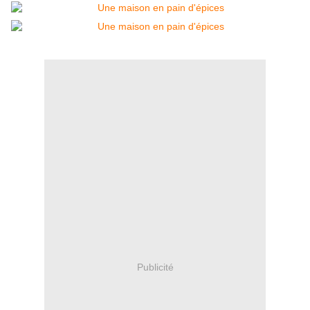
Publicité