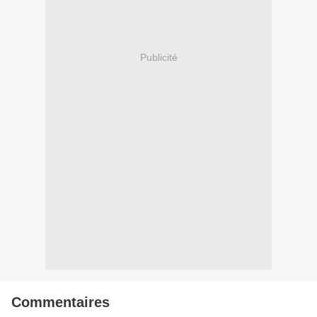
Publicité
Commentaires