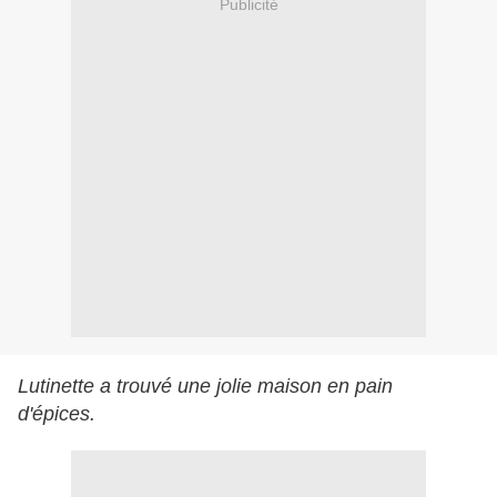
Publicité
Lutinette a trouvé une jolie maison en pain
d'épices.