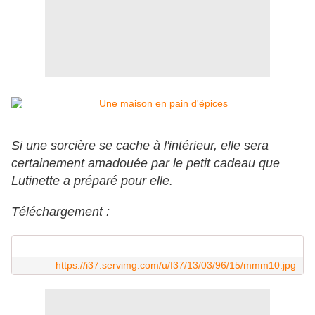
Si une sorcière se cache à l'intérieur, elle sera
certainement amadouée par le petit cadeau que
Lutinette a préparé pour elle.
Téléchargement :
https://i37.servimg.com/u/f37/13/03/96/15/mmm10.jpg