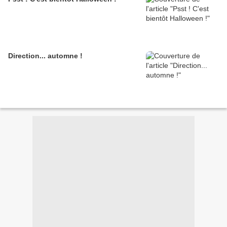
Direction... automne !