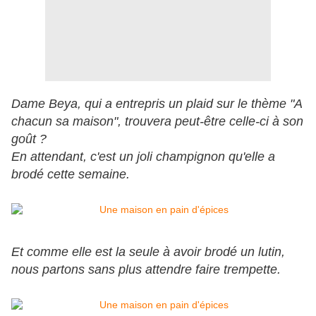
Dame Beya, qui a entrepris un plaid sur le thème "A
chacun sa maison", trouvera peut-être celle-ci à son
goût ?
En attendant, c'est un joli champignon qu'elle a
brodé cette semaine.
Et comme elle est la seule à avoir brodé un lutin,
nous partons sans plus attendre faire trempette.