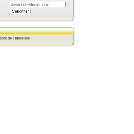
ésors de Frimousse