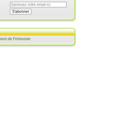
ésors de Frimousse