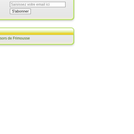
ésors de Frimousse