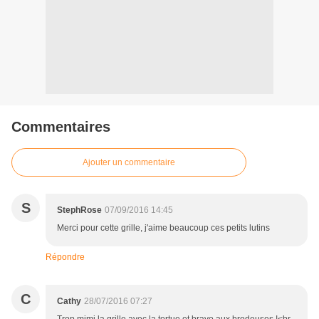
Commentaires
Ajouter un commentaire
S
StephRose
07/09/2016 14:45
Merci pour cette grille, j'aime beaucoup ces petits lutins
Répondre
C
Cathy
28/07/2016 07:27