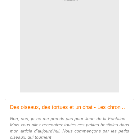
Des oiseaux, des tortues et un chat - Les chroniques de Frimousse
Non, non, je ne me prends pas pour Jean de la Fontaine...
Mais vous allez rencontrer toutes ces petites bestioles dans
mon article d'aujourd'hui. Nous commençons par les petits
oiseaux, qui tournent