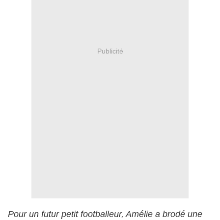
Publicité
Pour un futur petit footballeur, Amélie a brodé une