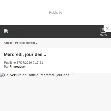
Publicité
MENU
Accueil
» Mercredi, jour des...
Mercredi, jour des...
Publié le 27/07/2016 à 17:51
Par
Frimousse