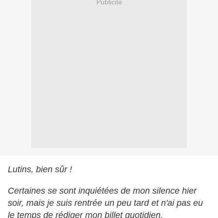
Publicité
Lutins, bien sûr !
Certaines se sont inquiétées de mon silence hier
soir, mais je suis rentrée un peu tard et n'ai pas eu
le temps de rédiger mon billet quotidien.