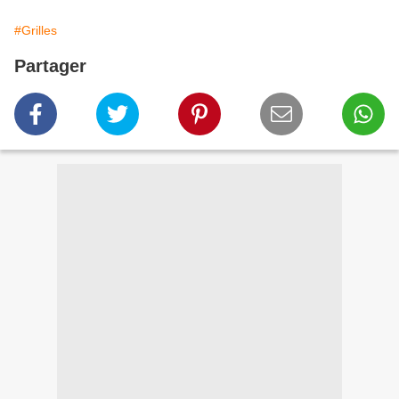
#Grilles
Partager