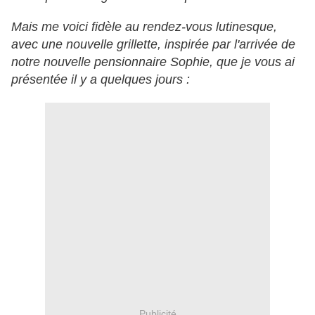
Mais me voici fidèle au rendez-vous lutinesque,
avec une nouvelle grillette, inspirée par l'arrivée de
notre nouvelle pensionnaire Sophie, que je vous ai
présentée il y a quelques jours :
Publicité