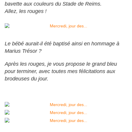
bavette aux couleurs du Stade de Reims.
Allez, les rouges !
Le bébé aurait-il été baptisé ainsi en hommage à
Marius Trésor ?
Après les rouges, je vous propose le grand bleu
pour terminer, avec toutes mes félicitations aux
brodeuses du jour.