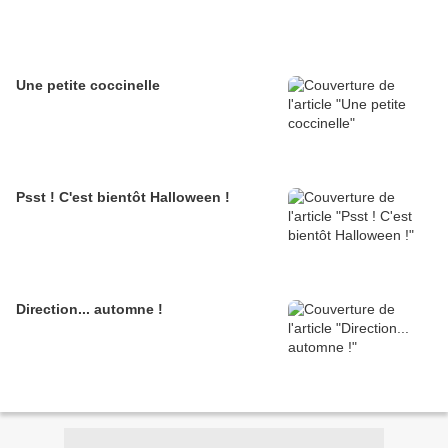
Une petite coccinelle
Psst ! C'est bientôt Halloween !
Direction... automne !