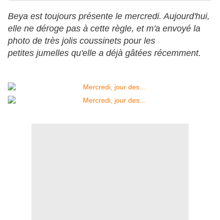
Beya est toujours présente le mercredi. Aujourd'hui,
elle ne déroge pas à cette règle, et m'a envoyé la
photo de très jolis coussinets pour les
petites jumelles qu'elle a déjà gâtées récemment.