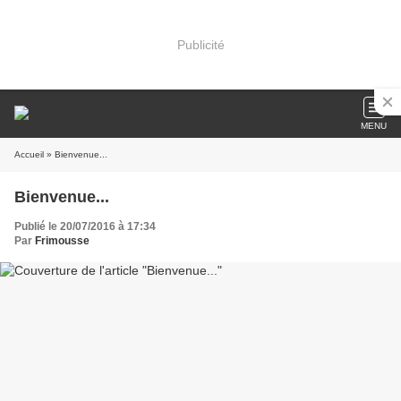
Publicité
MENU
Accueil
» Bienvenue...
Bienvenue...
Publié le 20/07/2016 à 17:34
Par
Frimousse