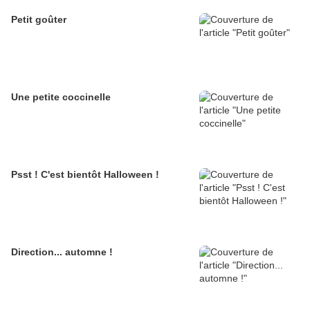
Petit goûter
Une petite coccinelle
Psst ! C'est bientôt Halloween !
Direction... automne !