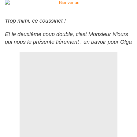
Trop mimi, ce coussinet !
Et le deuxième coup double, c'est Monsieur N'ours
qui nous le présente fièrement : un bavoir pour Olga