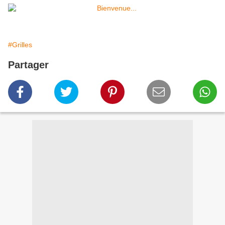
#Grilles
Partager