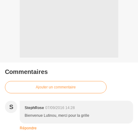
Commentaires
Ajouter un commentaire
S
StephRose
07/09/2016 14:28
Bienvenue Lutinou, merci pour la grille
Répondre