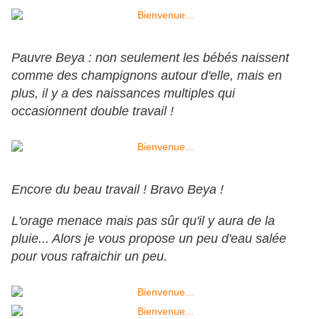
Pauvre Beya : non seulement les bébés naissent
comme des champignons autour d'elle, mais en
plus, il y a des naissances multiples qui
occasionnent double travail !
Encore du beau travail ! Bravo Beya !
L'orage menace mais pas sûr qu'il y aura de la
pluie... Alors je vous propose un peu d'eau salée
pour vous rafraichir un peu.