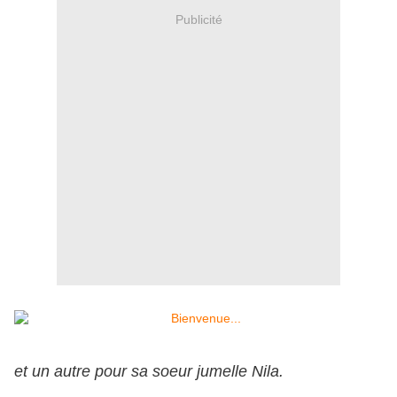
Publicité
et un autre pour sa soeur jumelle Nila.