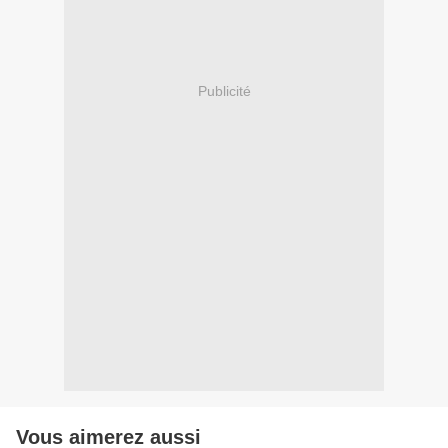
Publicité
Vous aimerez aussi