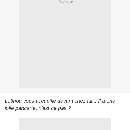
Publicité
Lutinou vous accueille devant chez lui... Il a une
jolie pancarte, n'est-ce pas ?