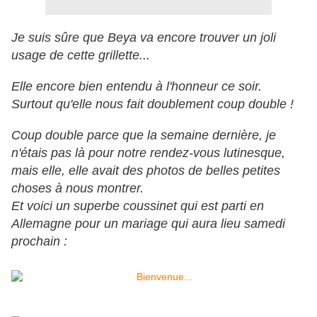
Je suis sûre que Beya va encore trouver un joli
usage de cette grillette...
Elle encore bien entendu à l'honneur ce soir.
Surtout qu'elle nous fait doublement coup double !
Coup double parce que la semaine dernière, je
n'étais pas là pour notre rendez-vous lutinesque,
mais elle, elle avait des photos de belles petites
choses à nous montrer.
Et voici un superbe coussinet qui est parti en
Allemagne pour un mariage qui aura lieu samedi
prochain :