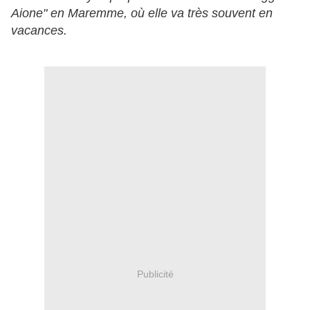
Aione" en Maremme, où elle va très souvent en
vacances.
Publicité