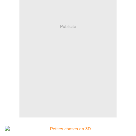
Publicité