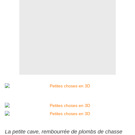
La petite cave, rembourrée de plombs de chasse