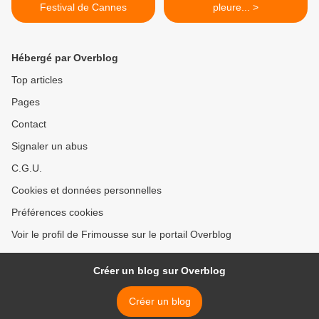
Festival de Cannes
pleure... >
Hébergé par Overblog
Top articles
Pages
Contact
Signaler un abus
C.G.U.
Cookies et données personnelles
Préférences cookies
Voir le profil de Frimousse sur le portail Overblog
Créer un blog sur Overblog
Créer un blog