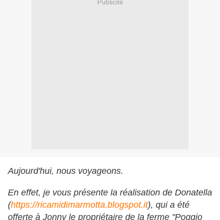
Publicité
Aujourd'hui, nous voyageons.
En effet, je vous présente la réalisation de Donatella
(
https://ricamidimarmotta.blogspot.it
), qui a été
offerte à Jonny le propriétaire de la ferme "Poggio