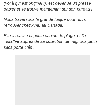
(voilà qui est original !), est devenue un presse-
papier et se trouve maintenant sur son bureau !
Nous traversons la grande flaque pour nous
retrouver chez Ana, au Canada;
Elle a réalisé la petite cabine de plage, et l'a
installée auprès de sa collection de mignons petits
sacs porte-clés !