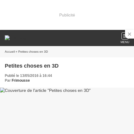
Publicité
MENU
Accueil
» Petites choses en 3D
Petites choses en 3D
Publié le 13/05/2016 à 16:44
Par
Frimousse