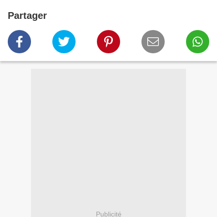
Partager
Publicité