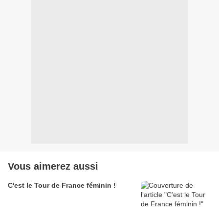
Vous aimerez aussi
C'est le Tour de France féminin !