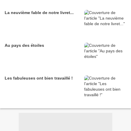
La neuvième fable de notre livret...
Au pays des étoiles
Les fabuleuses ont bien travaillé !