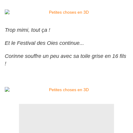
Trop mimi, tout ça !
Et le Festival des Oies continue...
Corinne souffre un peu avec sa toile grise en 16 fils
!