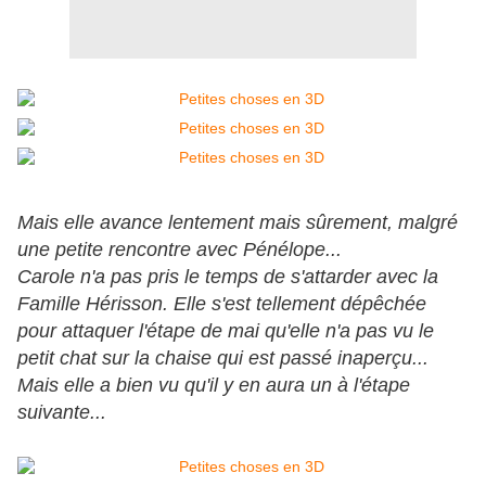
Mais elle avance lentement mais sûrement, malgré
une petite rencontre avec Pénélope...
Carole n'a pas pris le temps de s'attarder avec la
Famille Hérisson. Elle s'est tellement dépêchée
pour attaquer l'étape de mai qu'elle n'a pas vu le
petit chat sur la chaise qui est passé inaperçu...
Mais elle a bien vu qu'il y en aura un à l'étape
suivante...