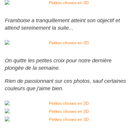
Framboise a tranquillement atteint son objectif et
attend sereinement la suite...
On quitte les petites croix pour notre dernière
plongée de la semaine.
Rien de passionnant sur ces photos, sauf certaines
couleurs que j'aime bien.