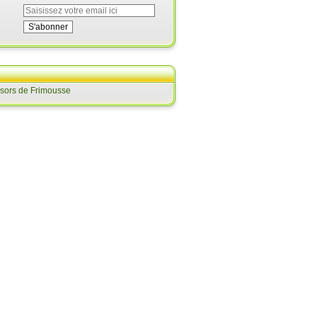
ésors de Frimousse