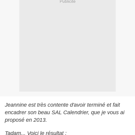
Publicité
Jeannine est très contente d'avoir terminé et fait
encadrer son beau SAL Calendrier, que je vous ai
proposé en 2013.
Tadam... Voici le résultat :