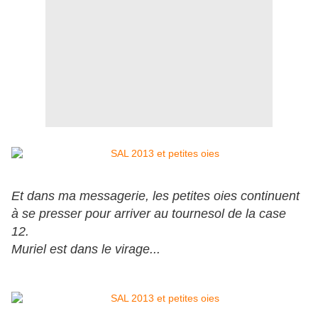
Et dans ma messagerie, les petites oies continuent
à se presser pour arriver au tournesol de la case
12.
Muriel est dans le virage...