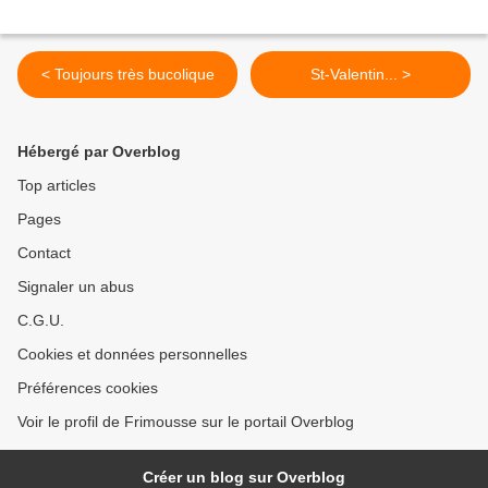
< Toujours très bucolique
St-Valentin... >
Hébergé par Overblog
Top articles
Pages
Contact
Signaler un abus
C.G.U.
Cookies et données personnelles
Préférences cookies
Voir le profil de Frimousse sur le portail Overblog
Créer un blog sur Overblog