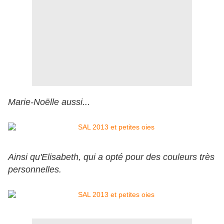
Marie-Noëlle aussi...
Ainsi qu'Elisabeth, qui a opté pour des couleurs très
personnelles.