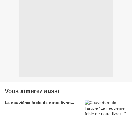
Vous aimerez aussi
La neuvième fable de notre livret...