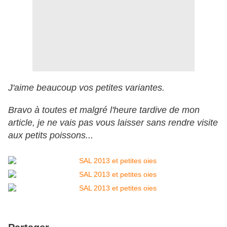
J'aime beaucoup vos petites variantes.
Bravo à toutes et malgré l'heure tardive de mon
article, je ne vais pas vous laisser sans rendre visite
aux petits poissons...