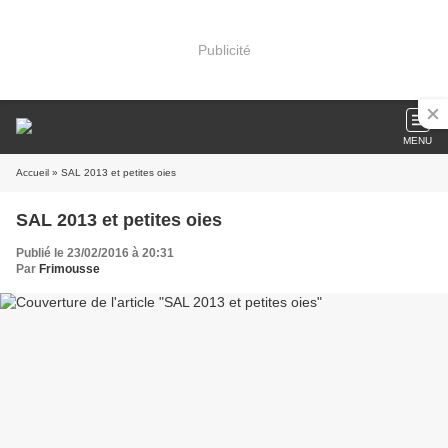
Publicité
MENU
Accueil
» SAL 2013 et petites oies
SAL 2013 et petites oies
Publié le 23/02/2016 à 20:31
Par
Frimousse