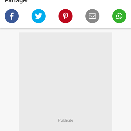
Partager
Publicité