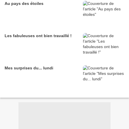
Au pays des étoiles
Les fabuleuses ont bien travaillé !
Mes surprises du... lundi