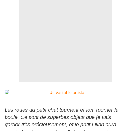
Les roues du petit chat tournent et font tourner la
boule. Ce sont de superbes objets que je vais
garder très précieusement, et le petit Lilian aura