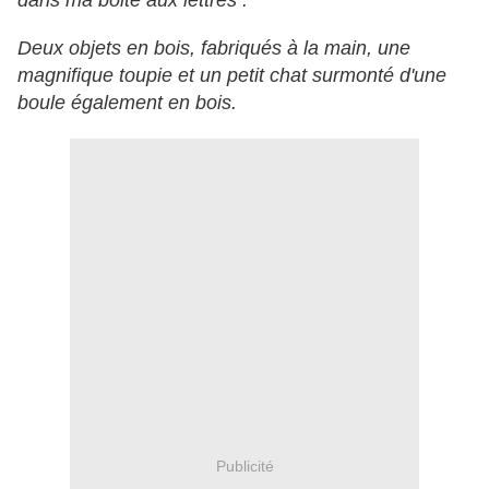
dans ma boite aux lettres :
Deux objets en bois, fabriqués à la main, une
magnifique toupie et un petit chat surmonté d'une
boule également en bois.
Publicité