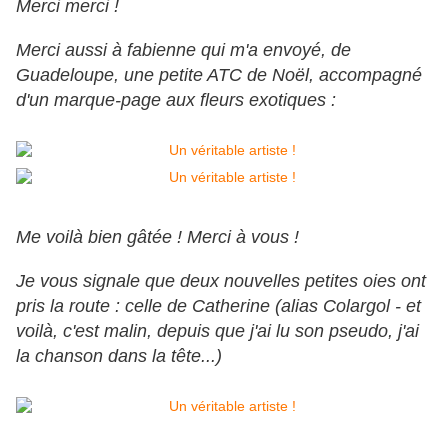
Merci merci !
Merci aussi à fabienne qui m'a envoyé, de
Guadeloupe, une petite ATC de Noël, accompagné
d'un marque-page aux fleurs exotiques :
Me voilà bien gâtée ! Merci à vous !
Je vous signale que deux nouvelles petites oies ont
pris la route : celle de Catherine (alias Colargol - et
voilà, c'est malin, depuis que j'ai lu son pseudo, j'ai
la chanson dans la tête...)