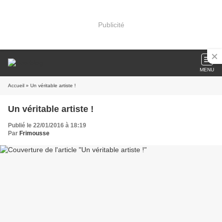
Publicité
MENU
Accueil
» Un véritable artiste !
Un véritable artiste !
Publié le 22/01/2016 à 18:19
Par
Frimousse