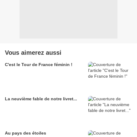
Vous aimerez aussi
C'est le Tour de France féminin !
La neuvième fable de notre livret...
Au pays des étoiles