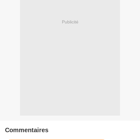
Publicité
Commentaires