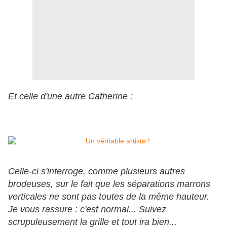
Et celle d'une autre Catherine :
Celle-ci s'interroge, comme plusieurs autres
brodeuses, sur le fait que les séparations marrons
verticales ne sont pas toutes de la même hauteur.
Je vous rassure : c'est normal... Suivez
scrupuleusement la grille et tout ira bien...