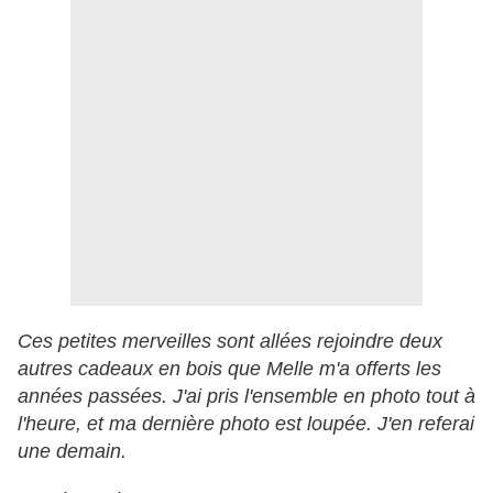
Ces petites merveilles sont allées rejoindre deux
autres cadeaux en bois que Melle m'a offerts les
années passées. J'ai pris l'ensemble en photo tout à
l'heure, et ma dernière photo est loupée. J'en referai
une demain.