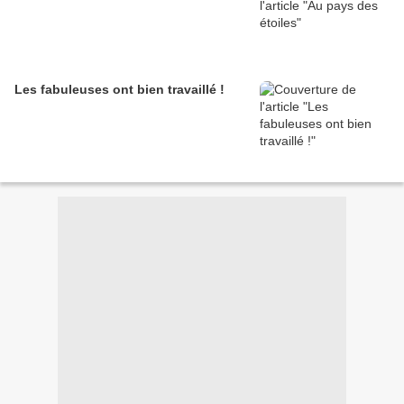
Les fabuleuses ont bien travaillé !