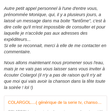
Autre petit appel personnel à l'une d'entre vous,
prénommée Monique, qui, il y a plusieurs jours, a
laissé un message dans ma boite "fantôme", c'est à
dire celle qu'il m'est impossible de consulter et pour
laquelle je n'accède pas aux adresses des
expéditeurs...
Si elle se reconnait, merci à elle de me contacter en
commentaire.
Nous allons maintenant nous promener sous l'eau,
mais je ne vais pas vous laisser sans vous inviter à
écouter Colargol (il n'y a pas de raison qu'il n'y ait
que moi qui vais avoir la chanson dans la tête toute
la soirée ! lol !)
COLARGOL....( générique de la serie tv, chanson ecrite par mireille du petit conservatoire ).