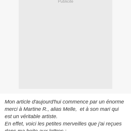
Publicité
Mon article d'aujourd'hui commence par un énorme
merci à Martine R., alias Melle, et à son mari qui
est un véritable artiste.
En effet, voici les petites merveilles que j'ai reçues