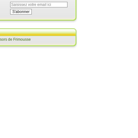
ésors de Frimousse